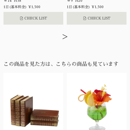
W14 H38
W9 H20
1日(基本料金) ¥1,500
1日(基本料金) ¥1,500
CHECK LIST
CHECK LIST
>
この商品を見た方は、こちらの商品も見ています