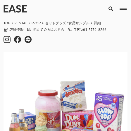
TOP
RENTAL
PROP
セットグッズ
/
食品サンプル
詳細
店舗情報
初めての方はこちら
TEL:03-5759-8266