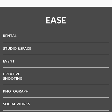
RENTAL
STUDIO &SPACE
EVENT
CREATIVE
SHOOTING
PHOTOGRAPH
SOCIAL WORKS