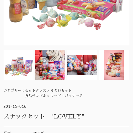
カテゴリー：
セットグッズ > その他セット
食品サンプル > フード・パッケージ
201-15-016
スナックセット "LOVELY"