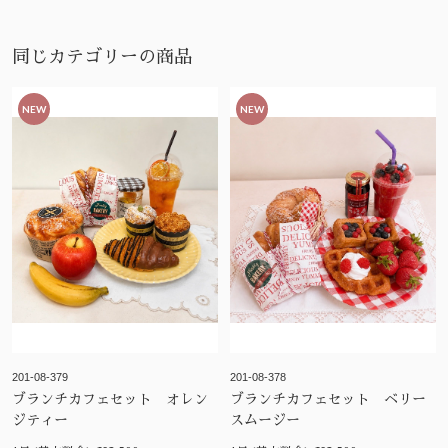
同じカテゴリーの商品
NEW
NEW
201-08-379
201-08-378
ブランチカフェセット オレン
ブランチカフェセット ベリー
ジティー
スムージー