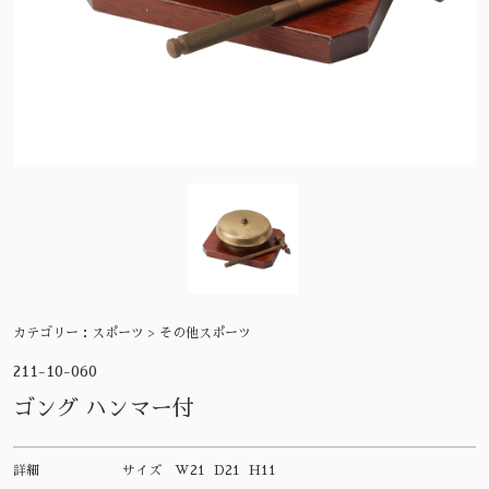
カテゴリー：
スポーツ > その他スポーツ
211-10-060
ゴング ハンマー付
詳細
サイズ
W21 D21 H11