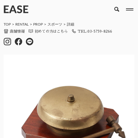
TOP
RENTAL
PROP
スポーツ
詳細
店舗情報
初めての方はこちら
TEL:03-5759-8266