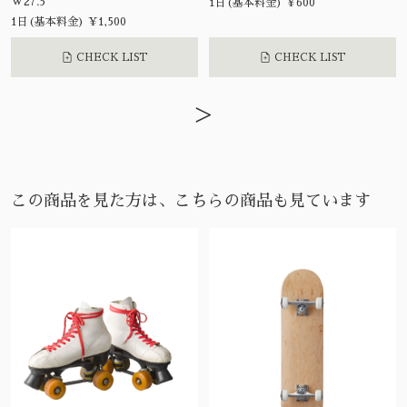
W27.5
1日(基本料金) ¥600
1日(基本料金) ¥1,500
CHECK LIST
CHECK LIST
>
この商品を見た方は、こちらの商品も見ています