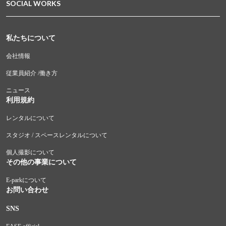
SOCIAL WORKS
私たちについて
会社情報
従業員紹介 /働き方
ニュース
利用規約
レンタルについて
スタジオ / スペースレンタルについて
個人撮影について
その他の事業について
E-parkについて
お問い合わせ
SNS