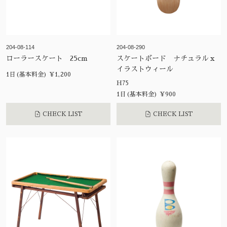
204-08-114
204-08-290
ローラースケート 25cm
スケートボード ナチュラルｘ
イラストウィール
1日(基本料金) ¥1,200
H75
1日(基本料金) ¥900
CHECK LIST
CHECK LIST