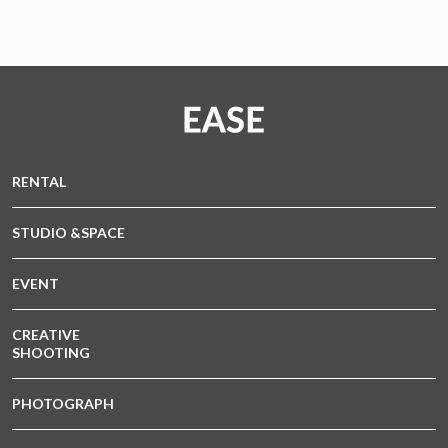
RENTAL
STUDIO &SPACE
EVENT
CREATIVE
SHOOTING
PHOTOGRAPH