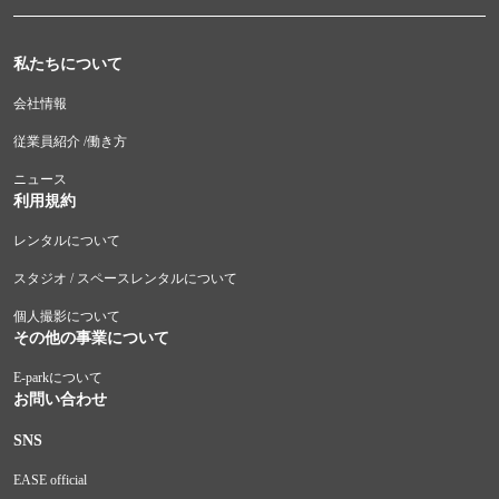
私たちについて
会社情報
従業員紹介 /働き方
ニュース
利用規約
レンタルについて
スタジオ / スペースレンタルについて
個人撮影について
その他の事業について
E-parkについて
お問い合わせ
SNS
EASE official