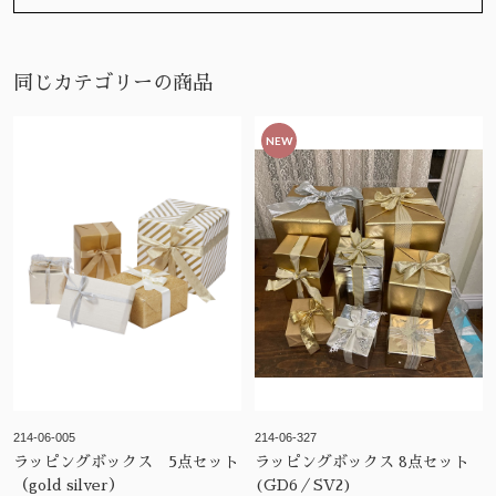
同じカテゴリーの商品
NEW
214-06-005
214-06-327
ラッピングボックス 5点セット
ラッピングボックス 8点セット
（gold silver）
(GD6／SV2)