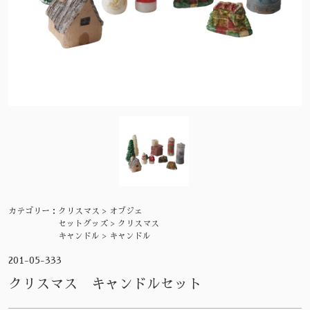
カテゴリー：
クリスマス > オブジェ
セットグッズ > クリスマス
キャンドル > キャンドル
201-05-333
クリスマス キャンドルセット