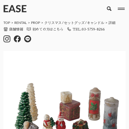
TOP
RENTAL
PROP
クリスマス
/
セットグッズ
/
キャンドル
詳細
店舗情報
初めての方はこちら
TEL:03-5759-8266