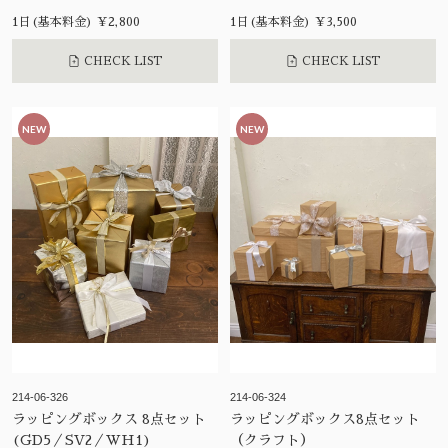
1日(基本料金) ¥2,800
1日(基本料金) ¥3,500
CHECK LIST
CHECK LIST
NEW
NEW
214-06-326
214-06-324
ラッピングボックス 8点セット
ラッピングボックス8点セット
(GD5／SV2／WH1)
（クラフト）