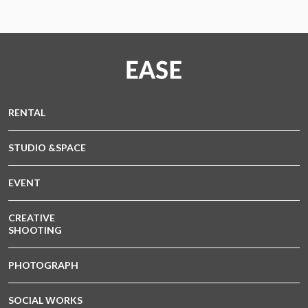
RENTAL
STUDIO &SPACE
EVENT
CREATIVE
SHOOTING
PHOTOGRAPH
SOCIAL WORKS