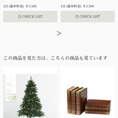
1日(基本料金) ¥3,500
1日(基本料金) ¥3,500
CHECK LIST
CHECK LIST
>
この商品を見た方は、こちらの商品も見ています