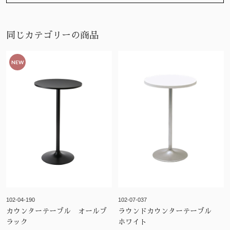
同じカテゴリーの商品
NEW
102-04-190
102-07-037
カウンターテーブル オールブ
ラウンドカウンターテーブル
ラック
ホワイト