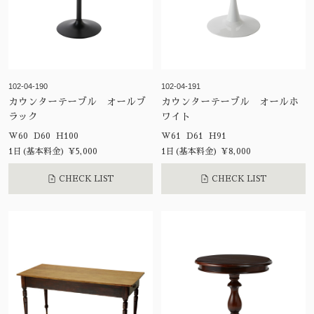
102-04-190
102-04-191
カウンターテーブル オールブ
カウンターテーブル オールホ
ラック
ワイト
W60 D60 H100
W61 D61 H91
1日(基本料金) ¥5,000
1日(基本料金) ¥8,000
CHECK LIST
CHECK LIST