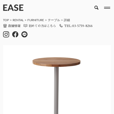
TOP
RENTAL
FURNITURE
テーブル
詳細
店舗情報
初めての方はこちら
TEL:03-5759-8266