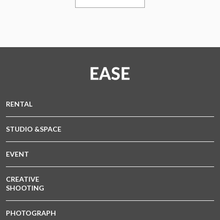
RENTAL
STUDIO &SPACE
EVENT
CREATIVE
SHOOTING
PHOTOGRAPH