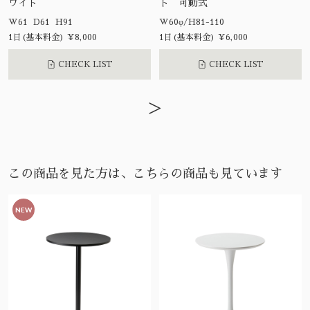
ワイト
ト 可動式
W61 D61 H91
W60φ/H81-110
1日(基本料金) ¥8,000
1日(基本料金) ¥6,000
CHECK LIST
CHECK LIST
>
この商品を見た方は、こちらの商品も見ています
NEW