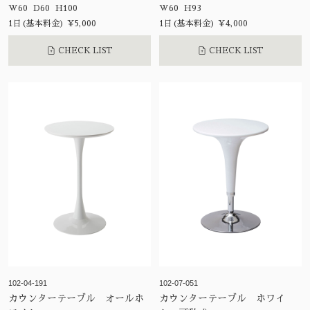
W60 D60 H100
W60 H93
1日(基本料金) ¥5,000
1日(基本料金) ¥4,000
CHECK LIST
CHECK LIST
102-04-191
102-07-051
カウンターテーブル オールホ
カウンターテーブル ホワイ