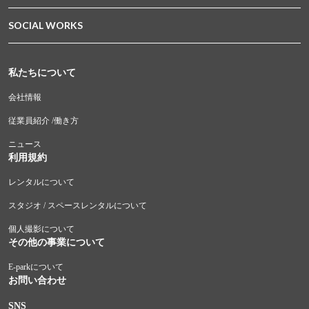
SOCIAL WORKS
私たちについて
会社情報
従業員紹介 /働き方
ニュース
利用規約
レンタルについて
スタジオ / スペースレンタルについて
個人撮影について
その他の事業について
E-parkについて
お問い合わせ
SNS