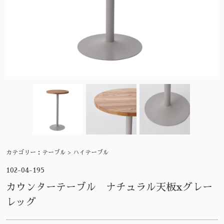
カテゴリー：
テーブル > ハイテーブル
102-04-195
カウンターテーブル ナチュラル天板xグレー
レッグ