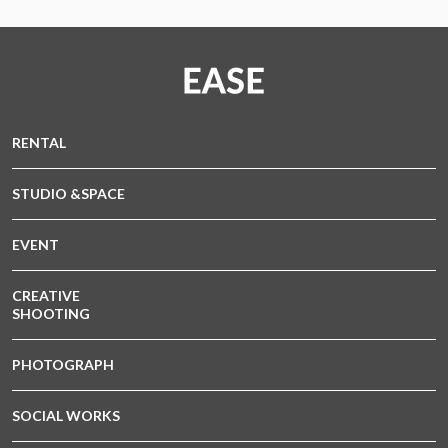
RENTAL
STUDIO &SPACE
EVENT
CREATIVE
SHOOTING
PHOTOGRAPH
SOCIAL WORKS