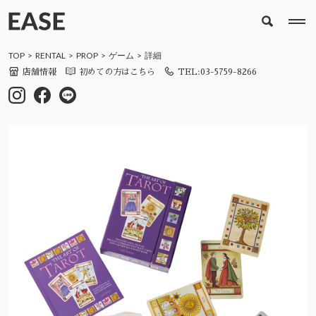
TOP
RENTAL
PROP
ゲーム
詳細
店舗情報
初めての方はこちら
TEL:03-5759-8266