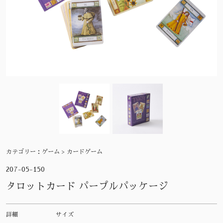
カテゴリー：
ゲーム > カードゲーム
207-05-150
タロットカード パープルパッケージ
詳細
サイズ