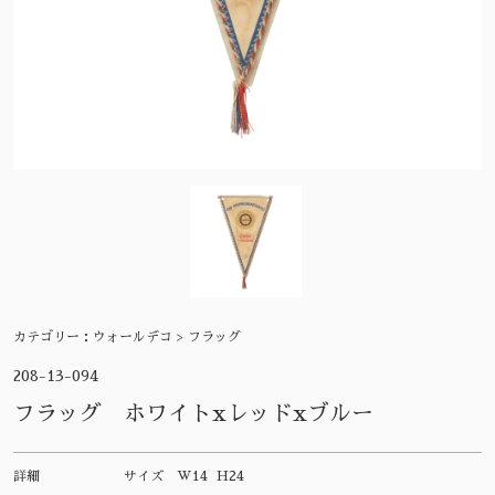
カテゴリー：
ウォールデコ > フラッグ
208-13-094
フラッグ ホワイトxレッドxブルー
詳細
サイズ
W14 H24