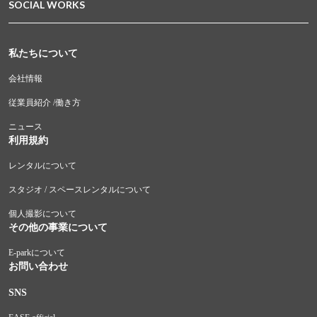
SOCIAL WORKS
私たちについて
会社情報
従業員紹介 /働き方
ニュース
利用規約
レンタルについて
スタジオ / スペースレンタルについて
個人撮影について
その他の事業について
E-parkについて
お問い合わせ
SNS