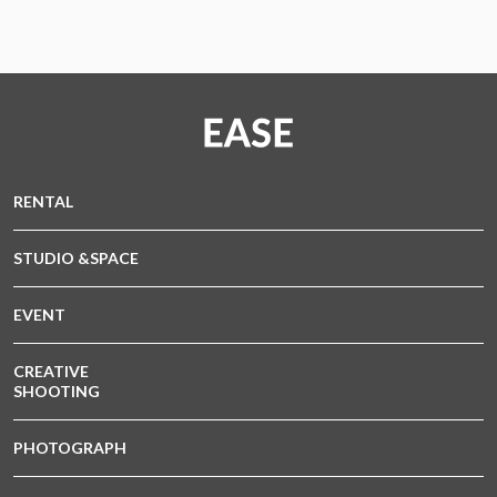
RENTAL
STUDIO &SPACE
EVENT
CREATIVE
SHOOTING
PHOTOGRAPH