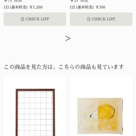
W75 H30
W15 H32
1日(基本料金) ¥1,200
1日(基本料金) ¥300
CHECK LIST
CHECK LIST
>
この商品を見た方は、こちらの商品も見ています