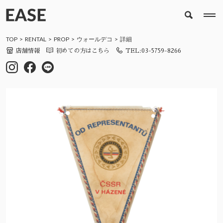
TOP
RENTAL
PROP
ウォールデコ
詳細
店舗情報
初めての方はこちら
TEL:03-5759-8266