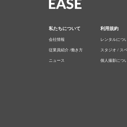
私たちについて
利用規約
会社情報
レンタルにつ
従業員紹介 /働き方
スタジオ / 
ニュース
個人撮影につ