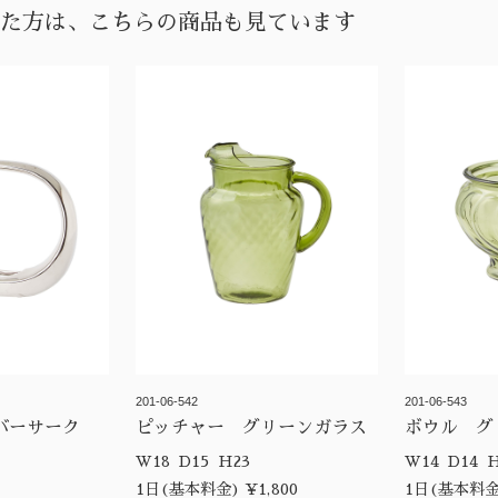
た方は、こちらの商品も見ています
201-06-542
201-06-543
バーサーク
ピッチャー グリーンガラス
ボウル グ
W18 D15 H23
W14
1日(基本料金) ¥1,800
1日(基本料金)