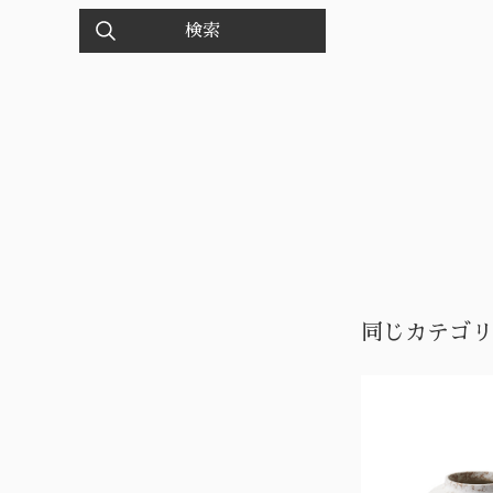
検索
同じカテゴリ