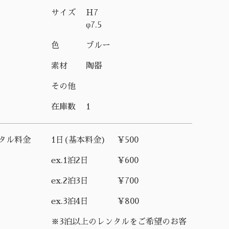
サイズ
H7
φ7.5
色
ブルー
素材
陶器
その他
在庫数
1
タル料金
1日(基本料金)
¥500
ex.1泊2日
¥600
ex.2泊3日
¥700
ex.3泊4日
¥800
※3泊以上のレンタルをご希望のお客