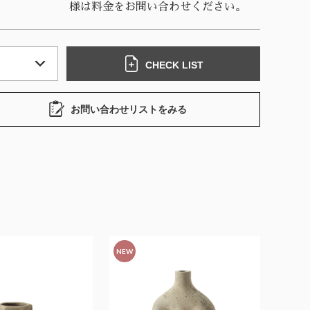
様は料金をお問い合わせください。
CHECK LIST
お問い合わせリストをみる
NEW