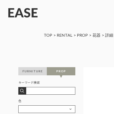
TOP
RENTAL
PROP
花器
詳細
FURNITURE
PROP
キーワード検索
色