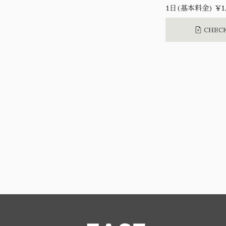
1日(基本料金) ¥1,
CHECK