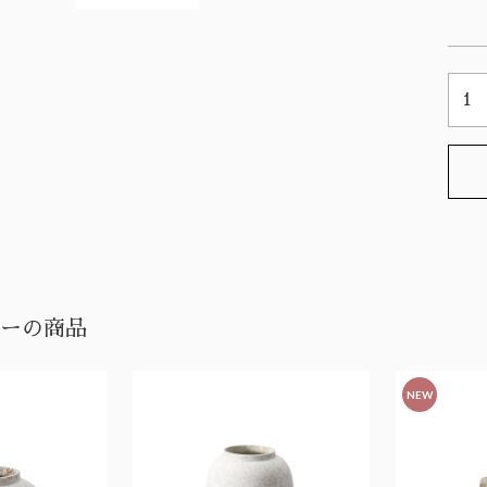
ーの商品
NEW