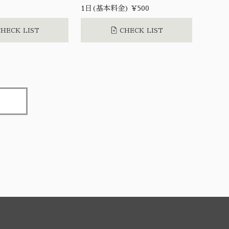
1日(基本料金) ¥500
HECK LIST
CHECK LIST