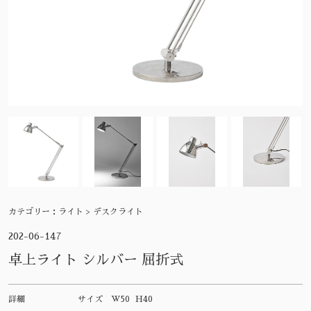
カテゴリー：
ライト > デスクライト
202-06-147
卓上ライト シルバー 屈折式
詳細
サイズ
W50 H40