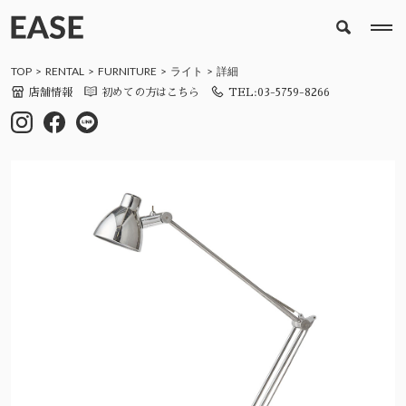
TOP
RENTAL
FURNITURE
ライト
詳細
店舗情報
初めての方はこちら
TEL:03-5759-8266