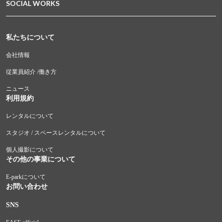
SOCIAL WORKS
私たちについて
会社情報
従業員紹介 /働き方
ニュース
利用規約
レンタルについて
スタジオ / スペースレンタルについて
個人撮影について
その他の事業について
E-parkについて
お問い合わせ
SNS