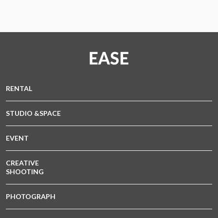
RENTAL
STUDIO &SPACE
EVENT
CREATIVE
SHOOTING
PHOTOGRAPH