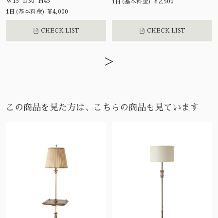
W15 D30 H45
1日(基本料金) ¥2,500
1日(基本料金) ¥4,000
CHECK LIST
CHECK LIST
>
この商品を見た方は、こちらの商品も見ています