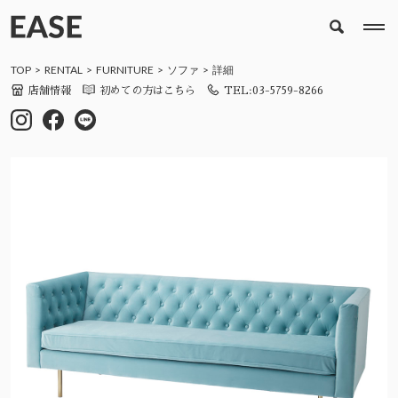
TOP
RENTAL
FURNITURE
ソファ
詳細
店舗情報
初めての方はこちら
TEL:03-5759-8266