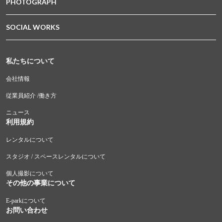
PHOTOGRAPH
SOCIAL WORKS
私たちについて
会社情報
従業員紹介 /働き方
ニュース
利用規約
レンタルについて
スタジオ / スペースレンタルについて
個人撮影について
その他の事業について
E-parkについて
お問い合わせ