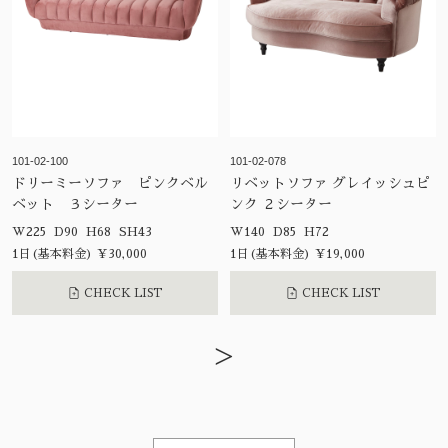
101-02-100
101-02-078
ドリーミーソファ ピンクベル
リベットソファ グレイッシュピ
ベット ３シーター
ンク ２シーター
W225 D90 H68 SH43
W140 D85 H72
1日(基本料金) ¥30,000
1日(基本料金) ¥19,000
CHECK LIST
CHECK LIST
>