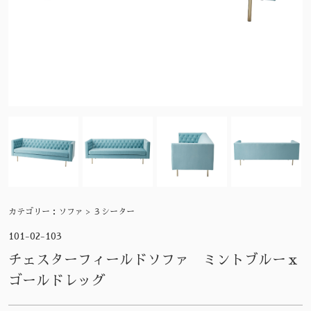
カテゴリー：
ソファ > ３シーター
101-02-103
チェスターフィールドソファ ミントブルーｘ
ゴールドレッグ