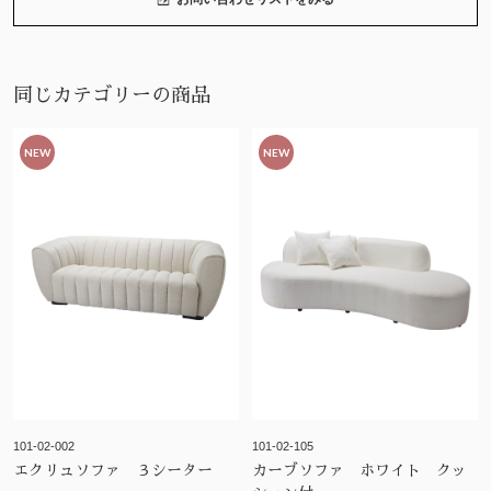
同じカテゴリーの商品
NEW
NEW
101-02-002
101-02-105
エクリュソファ ３シーター
カーブソファ ホワイト クッ