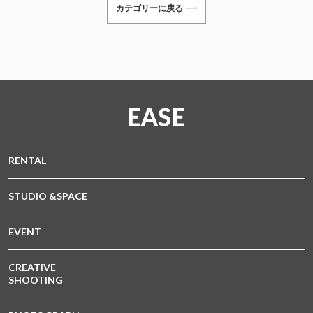
カテゴリーに戻る
RENTAL
STUDIO &SPACE
EVENT
CREATIVE
SHOOTING