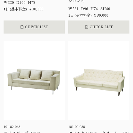
ション付
W220 D100 H75
W231 D96 H74 SH40
1日(基本料金) ¥30,000
1日(基本料金) ¥30,000
CHECK LIST
CHECK LIST
101-02-048
101-02-080