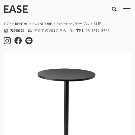
TOP
RENTAL
FURNITURE
Exhibition
/
テーブル
詳細
店舗情報
初めての方はこちら
TEL:03-5759-8266