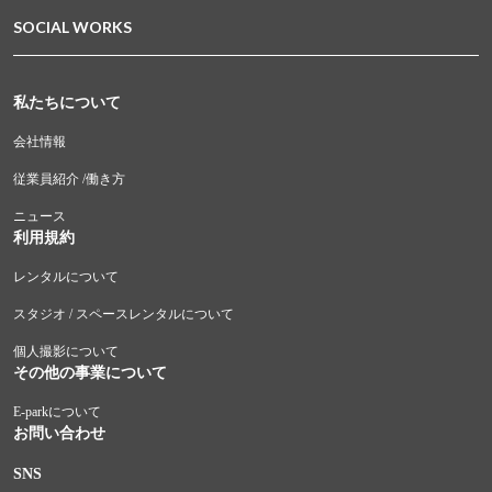
SOCIAL WORKS
私たちについて
会社情報
従業員紹介 /働き方
ニュース
利用規約
レンタルについて
スタジオ / スペースレンタルについて
個人撮影について
その他の事業について
E-parkについて
お問い合わせ
SNS