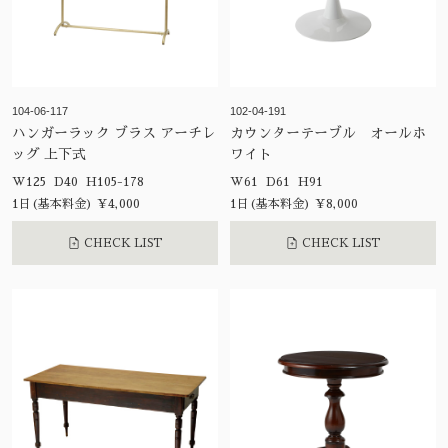
104-06-117
102-04-191
ハンガーラック ブラス アーチレ
カウンターテーブル オールホ
ッグ 上下式
ワイト
W125 D40 H105-178
W61 D61 H91
1日(基本料金) ¥4,000
1日(基本料金) ¥8,000
CHECK LIST
CHECK LIST