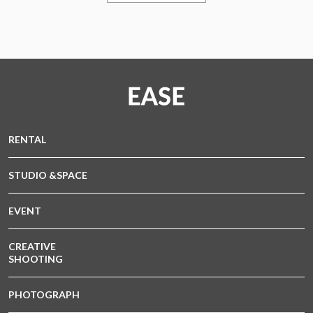
RENTAL
STUDIO &SPACE
EVENT
CREATIVE
SHOOTING
PHOTOGRAPH