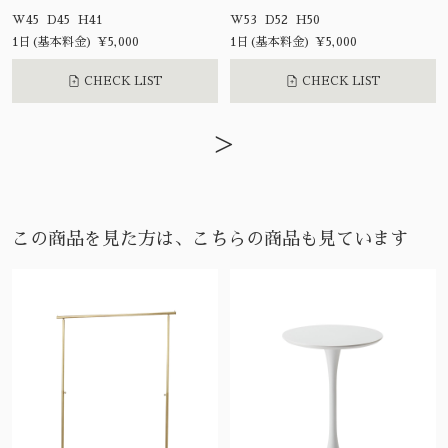
W45 D45 H41
W53 D52 H50
1日(基本料金) ¥5,000
1日(基本料金) ¥5,000
CHECK LIST
CHECK LIST
>
この商品を見た方は、こちらの商品も見ています