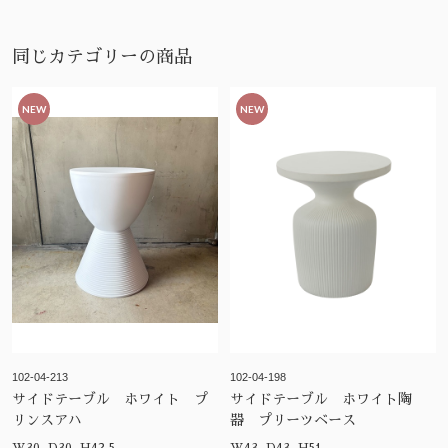
同じカテゴリーの商品
NEW
NEW
102-04-213
102-04-198
サイドテーブル ホワイト プ
サイドテーブル ホワイト陶
リンスアハ
器 プリーツベース