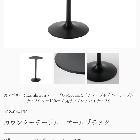
カテゴリー：
Exhibition > テーブルw100cm以下 / テーブル / ハイテーブル
テーブル > ～100cm / 丸テーブル / ハイテーブル
102-04-190
カウンターテーブル オールブラック