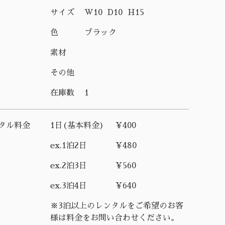
サイズ
W10 D10 H15
色
ブラック
素材
その他
在庫数
1
タル料金
1日(基本料金)
¥400
ex.1泊2日
¥480
ex.2泊3日
¥560
ex.3泊4日
¥640
※3泊以上のレンタルをご希望のお客
様は料金をお問い合わせください。