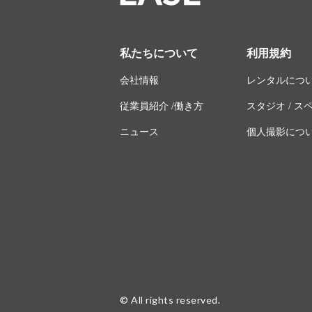
私たちについて
利用規約
会社情報
レンタルにつ
従業員紹介 /働き方
スタジオ / 
ニュース
個人撮影につ
© All rights reserved.