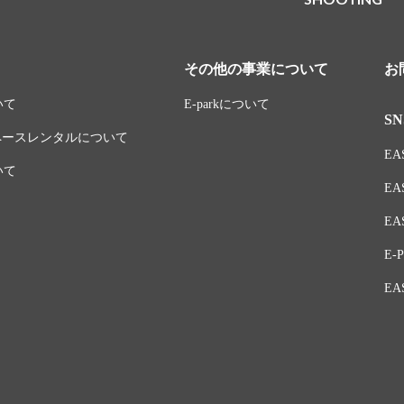
その他の事業について
お
いて
E-parkについて
SN
スペースレンタルについて
EAS
いて
EA
EAS
E-P
EA