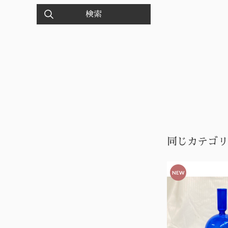
検索
同じカテゴリ
NEW