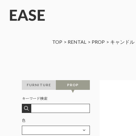
TOP
RENTAL
PROP
キャンドル
FURNITURE
PROP
キーワード検索
色