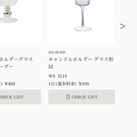
>
201-05-644
ルホルダーグラス
キャンドルホルダー グラス形
ーダー
Ｍ
W8 H19
 ¥400
1日(基本料金) ¥200
HECK LIST
CHECK LIST