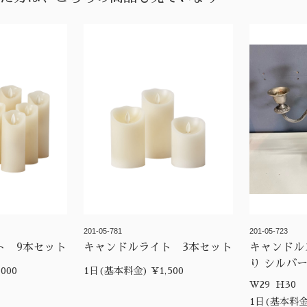
201-05-781
201-05-723
ト 9本セット
キャンドルライト 3本セット
キャンドル
り シルバ
000
1日(基本料金) ¥1,500
W29 H30
1日(基本料金)