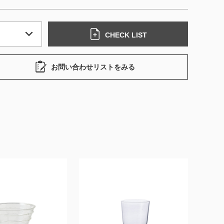
CHECK LIST
お問い合わせリストをみる