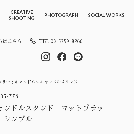
CREATIVE
PHOTOGRAPH
SOCIAL WORKS
SHOOTING
方はこちら
TEL:03-5759-8266
ゴリー：
キャンドル > キャンドルスタンド
-05-776
ャンドルスタンド マットブラッ
 シンプル