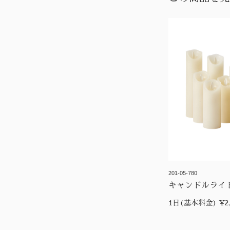
201-05-780
キャンドルライ
1日(基本料金) ¥2,