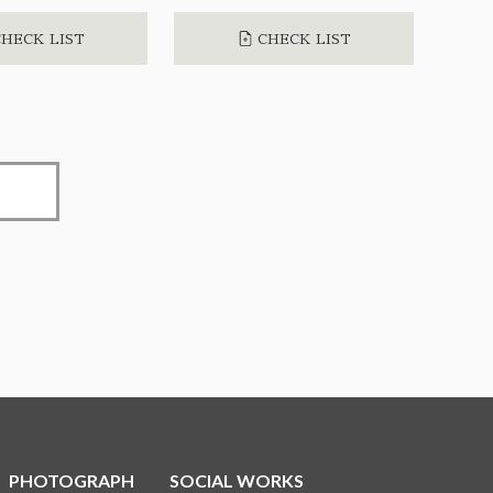
HECK LIST
CHECK LIST
PHOTOGRAPH
SOCIAL WORKS