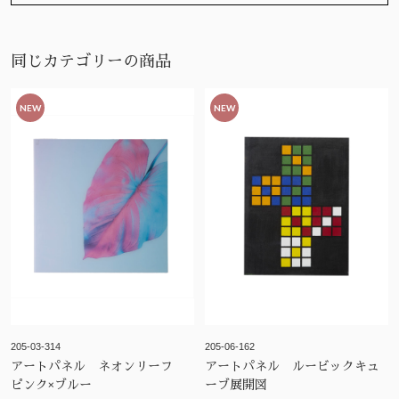
同じカテゴリーの商品
NEW
NEW
205-03-314
205-06-162
アートパネル ネオンリーフ
アートパネル ルービックキュ
ピンク×ブルー
ーブ展開図