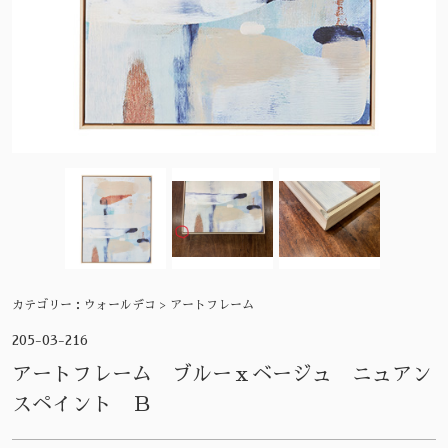
カテゴリー：
ウォールデコ > アートフレーム
205-03-216
アートフレーム ブルーｘベージュ ニュアン
スペイント Ｂ