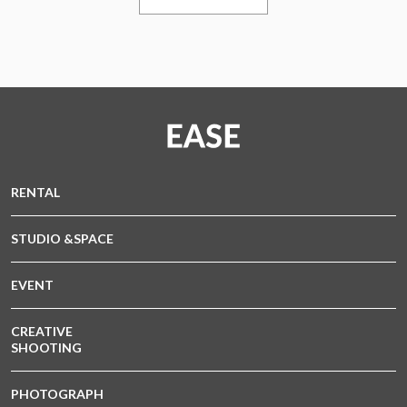
RENTAL
STUDIO &SPACE
EVENT
CREATIVE
SHOOTING
PHOTOGRAPH