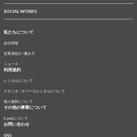
SOCIAL WORKS
私たちについて
会社情報
従業員紹介 /働き方
ニュース
利用規約
レンタルについて
スタジオ / スペースレンタルについて
個人撮影について
その他の事業について
E-parkについて
お問い合わせ
SNS