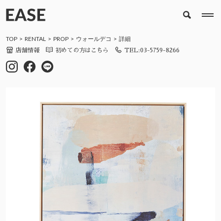
TOP
RENTAL
PROP
ウォールデコ
詳細
店舗情報
初めての方はこちら
TEL:03-5759-8266