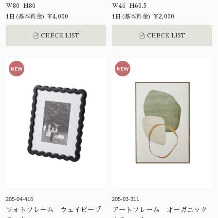
W80 H80
W46 H60.5
1日(基本料金) ¥4,000
1日(基本料金) ¥2,000
CHECK LIST
CHECK LIST
NEW
NEW
205-04-416
205-03-311
フォトフレーム ウェイビーブ
アートフレーム オーガニック