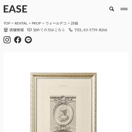
TOP
RENTAL
PROP
ウォールデコ
詳細
店舗情報
初めての方はこちら
TEL:03-5759-8266