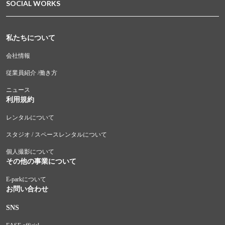
SOCIAL WORKS
私たちについて
会社情報
従業員紹介 /働き方
ニュース
利用規約
レンタルについて
スタジオ / スペースレンタルについて
個人撮影について
その他の事業について
E-parkについて
お問い合わせ
SNS