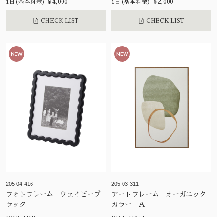
1日(基本料金) ¥4,000
1日(基本料金) ¥2,000
CHECK LIST
CHECK LIST
NEW
NEW
205-04-416
205-03-311
フォトフレーム ウェイビーブ
アートフレーム オーガニック
ラック
カラー Ａ