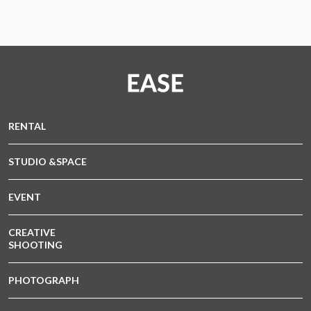
RENTAL
STUDIO &SPACE
EVENT
CREATIVE
SHOOTING
PHOTOGRAPH