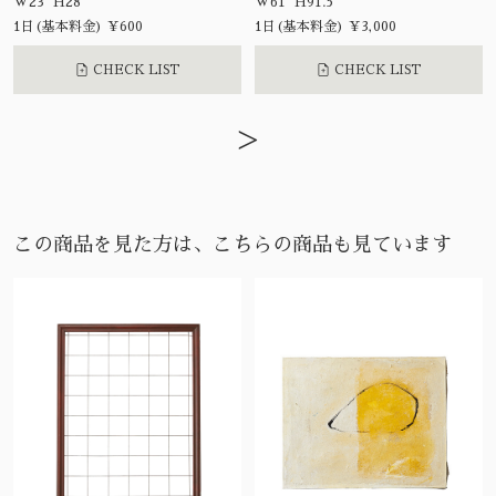
W23 H28
W61 H91.5
1日(基本料金) ¥600
1日(基本料金) ¥3,000
CHECK LIST
CHECK LIST
>
この商品を見た方は、こちらの商品も見ています