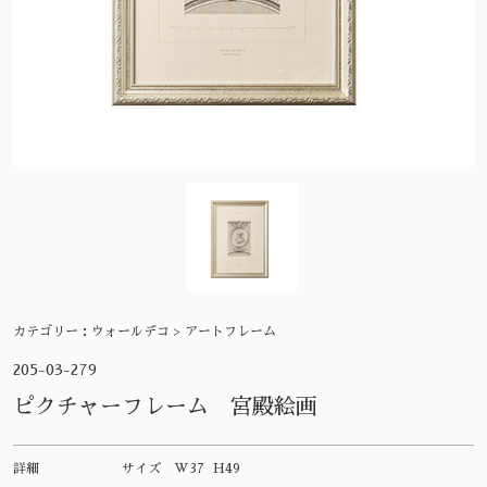
カテゴリー：
ウォールデコ > アートフレーム
205-03-279
ピクチャーフレーム 宮殿絵画
詳細
サイズ
W37 H49