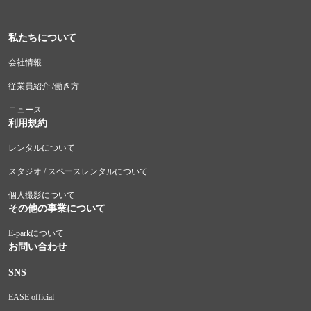
私たちについて
会社情報
従業員紹介 /働き方
ニュース
利用規約
レンタルについて
スタジオ / スペースレンタルについて
個人撮影について
その他の事業について
E-parkについて
お問い合わせ
SNS
EASE official