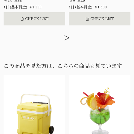
W14 H38
W9 H20
1日(基本料金) ¥1,500
1日(基本料金) ¥1,500
CHECK LIST
CHECK LIST
>
この商品を見た方は、こちらの商品も見ています