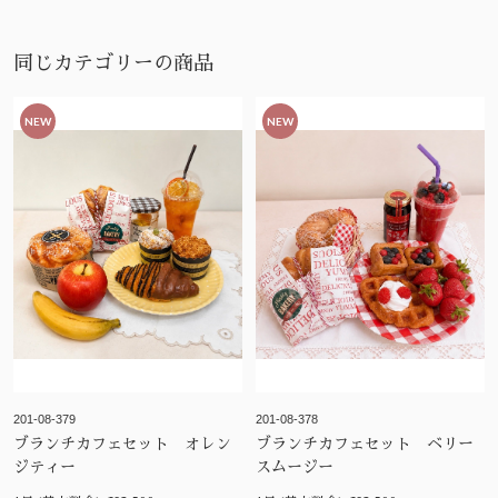
同じカテゴリーの商品
NEW
NEW
201-08-379
201-08-378
ブランチカフェセット オレン
ブランチカフェセット ベリー
ジティー
スムージー