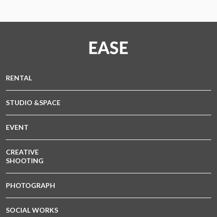
RENTAL
STUDIO &SPACE
EVENT
CREATIVE
SHOOTING
PHOTOGRAPH
SOCIAL WORKS