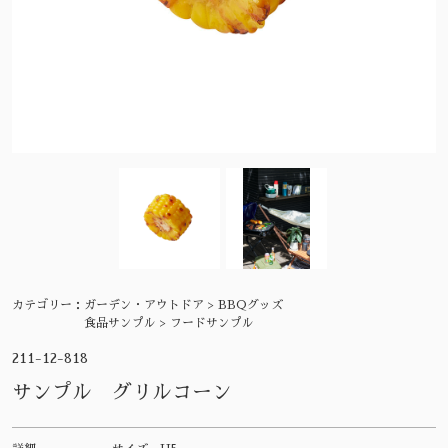
カテゴリー：
ガーデン・アウトドア > BBQグッズ
食品サンプル > フードサンプル
211-12-818
サンプル グリルコーン