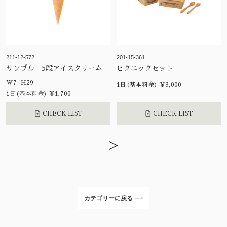
211-12-572
201-15-361
サンプル 5段アイスクリーム
ピクニックセット
W7 H29
1日(基本料金) ¥3,000
1日(基本料金) ¥1,700
CHECK LIST
CHECK LIST
>
カテゴリーに戻る