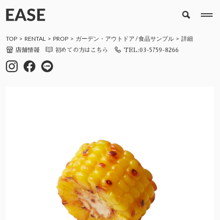
TOP
RENTAL
PROP
ガーデン・アウトドア
/
食品サンプル
詳細
店舗情報
初めての方はこちら
TEL:03-5759-8266