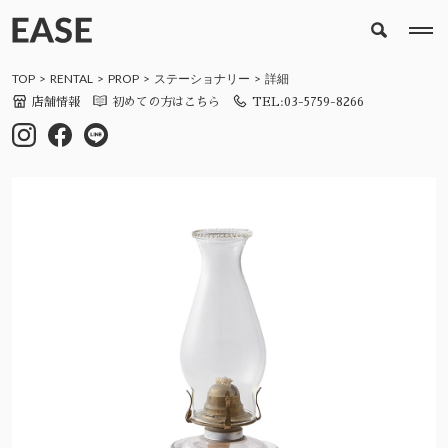
TOP
RENTAL
PROP
ステーショナリー
詳細
店舗情報
初めての方はこちら
TEL:03-5759-8266