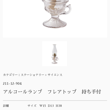
カテゴリー：
ステーショナリー > サイエンス
211-12-904
アルコールランプ フレアトップ 持ち手付
詳細
サイズ
W15 D13 H38