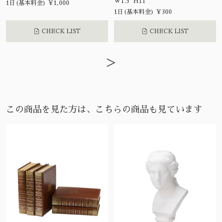
W1.5 H11
1日(基本料金) ¥1,000
1日(基本料金) ¥300
CHECK LIST
CHECK LIST
>
この商品を見た方は、こちらの商品も見ています