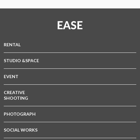
RENTAL
STUDIO &SPACE
EVENT
CREATIVE
SHOOTING
PHOTOGRAPH
SOCIAL WORKS