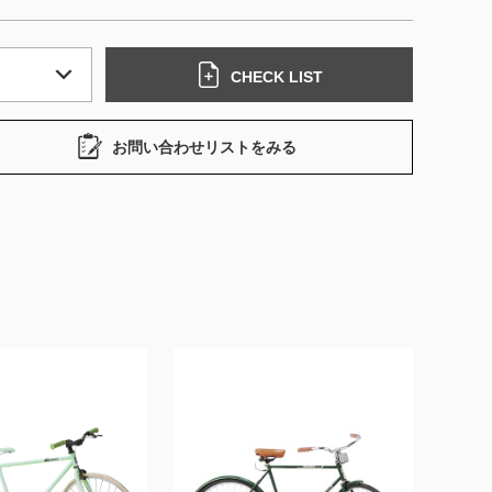
CHECK LIST
お問い合わせリストをみる