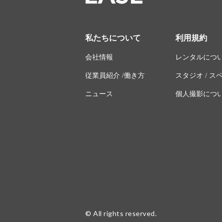
私たちについて
利用規約
会社情報
レンタルにつ
従業員紹介 /働き方
スタジオ / 
ニュース
個人撮影につ
© All rights reserved.