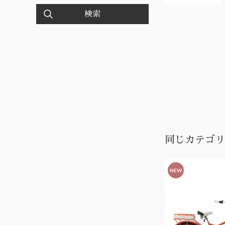
検索
同じカテゴリ
NEW