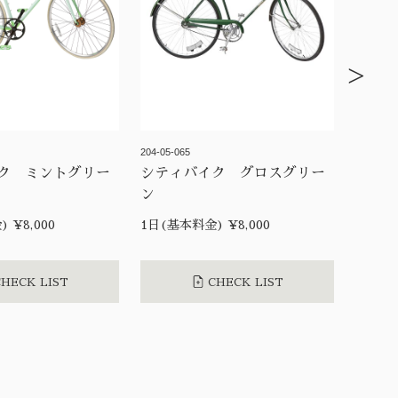
>
204-05-065
ク ミントグリー
シティバイク グロスグリー
ン
 ¥8,000
1日(基本料金) ¥8,000
HECK LIST
CHECK LIST