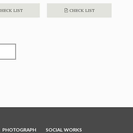
HECK LIST
CHECK LIST
PHOTOGRAPH
SOCIAL WORKS