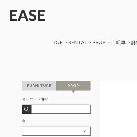
TOP
RENTAL
PROP
自転車
詳
FURNITURE
PROP
キーワード検索
色