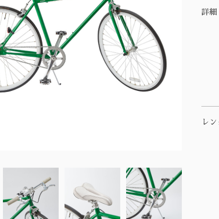
詳細
レン