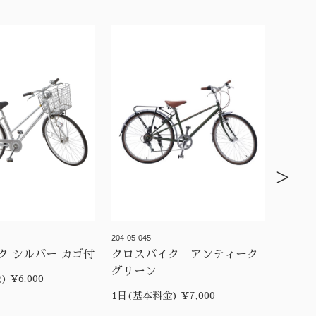
>
204-05-045
ク シルバー カゴ付
クロスバイク アンティーク
グリーン
 ¥6,000
1日(基本料金) ¥7,000