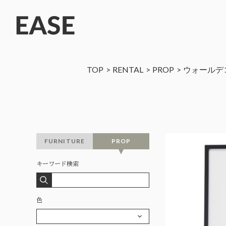
TOP
RENTAL
PROP
ウォールデ
FURNITURE
PROP
キーワード検索
色