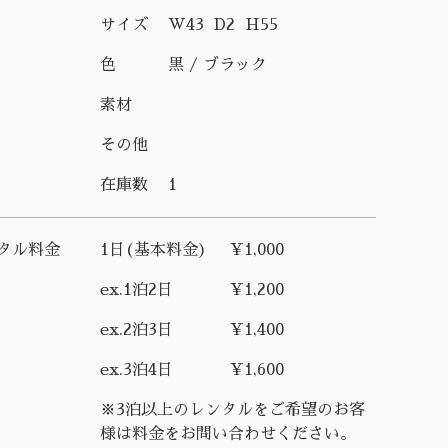
サイズ
W43 D2 H55
色
黒 / ブラック
素材
その他
在庫数
1
タル料金
1日(基本料金)
¥1,000
ex.1泊2日
¥1,200
ex.2泊3日
¥1,400
ex.3泊4日
¥1,600
※3泊以上のレンタルをご希望のお客
様は料金をお問い合わせください。