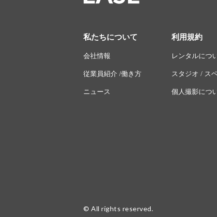
私たちについて
利用規約
会社情報
レンタルにつ
従業員紹介 /働き方
スタジオ / 
ニュース
個人撮影につ
© All rights reserved.