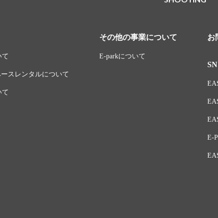
その他の事業について
お
いて
E-parkについて
SN
スペースレンタルについて
EAS
いて
EA
EAS
E-P
EA