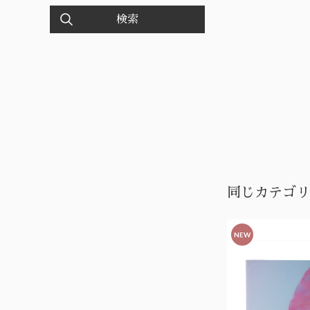
検索
同じカテゴリ
NEW