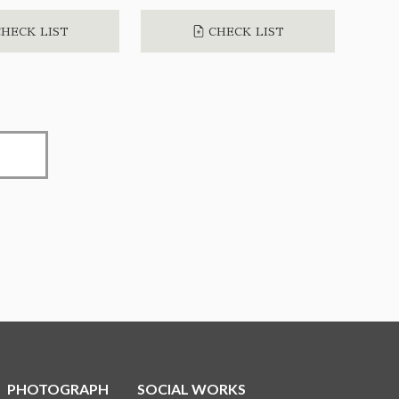
HECK LIST
CHECK LIST
PHOTOGRAPH
SOCIAL WORKS