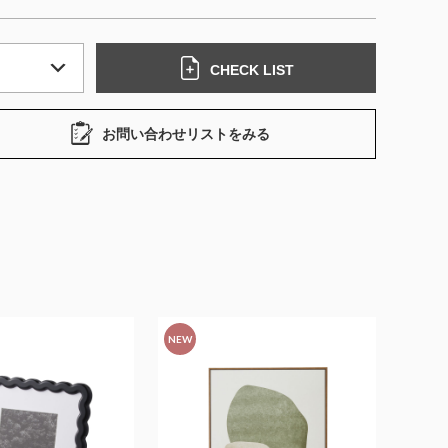
CHECK LIST
お問い合わせリストをみる
NEW