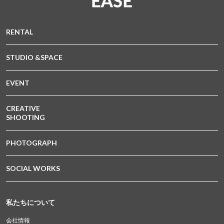
RENTAL
STUDIO &SPACE
EVENT
CREATIVE
SHOOTING
PHOTOGRAPH
SOCIAL WORKS
私たちについて
会社情報