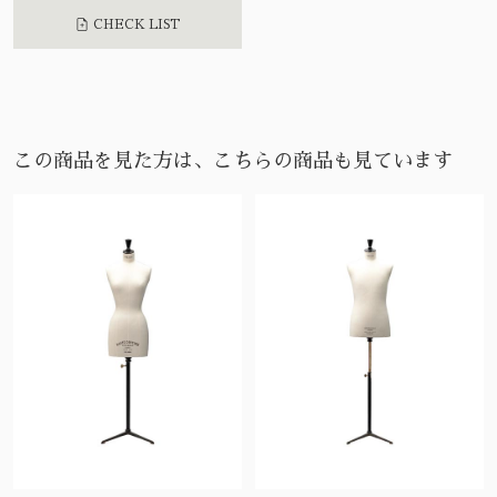
CHECK LIST
この商品を見た方は、こちらの商品も見ています