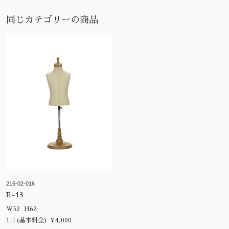
同じカテゴリーの商品
216-02-016
R-13
W52 H62
1日(基本料金) ¥4,000