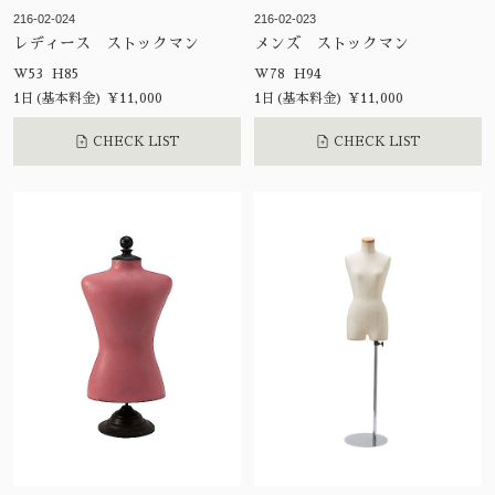
216-02-024
216-02-023
レディース ストックマン
メンズ ストックマン
W53 H85
W78 H94
1日(基本料金) ¥11,000
1日(基本料金) ¥11,000
CHECK LIST
CHECK LIST