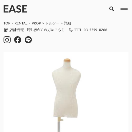
TOP
RENTAL
PROP
トルソー
詳細
店舗情報
初めての方はこちら
TEL:03-5759-8266