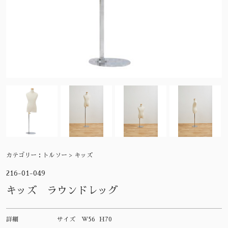
カテゴリー：
トルソー > キッズ
216-01-049
キッズ ラウンドレッグ
詳細
サイズ
W56 H70