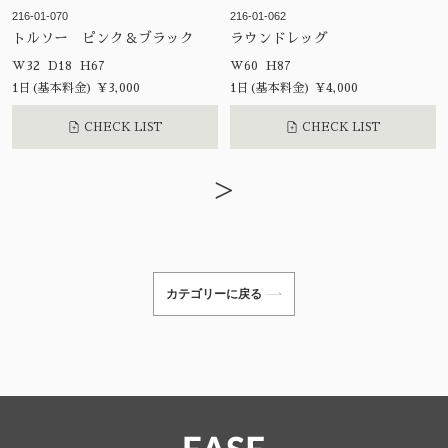
216-01-070
216-01-062
トルソー ピンク＆ブラック
ラウンドレッグ
W32 D18 H67
W60 H87
1日(基本料金) ¥3,000
1日(基本料金) ¥4,000
CHECK LIST
CHECK LIST
>
カテゴリーに戻る