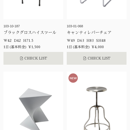
103-10-187
103-01-068
ブラックグロスハイスツール
キャンティレバーチェア
W42 D42 H71.5
W49 D63 H83 SH48
1日(基本料金) ¥1,500
1日(基本料金) ¥4,000
CHECK LIST
CHECK LIST
NEW