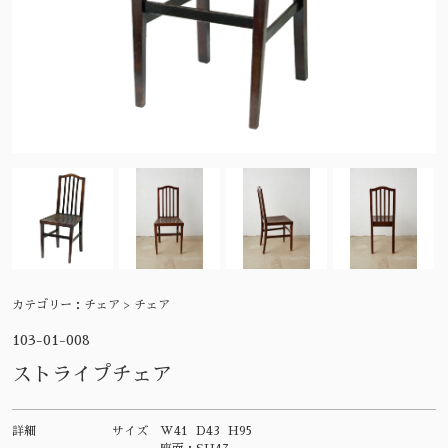
カテゴリー：
チェア > チェア
103-01-008
ストライプチェア
詳細
サイズ
W41 D43 H95