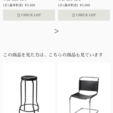
1日(基本料金) ¥5,000
1日(基本料金) ¥5,000
CHECK LIST
CHECK LIST
>
この商品を見た方は、こちらの商品も見ています