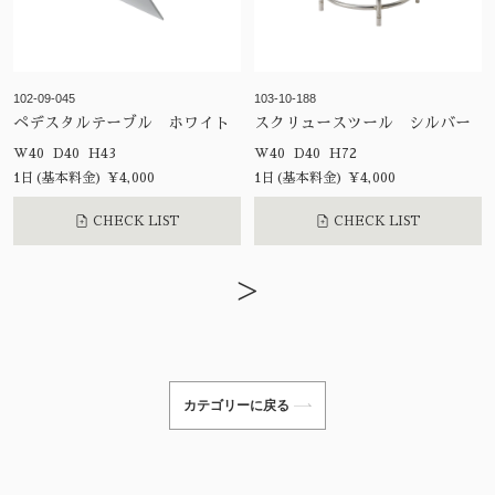
102-09-045
103-10-188
ペデスタルテーブル ホワイト
スクリュースツール シルバー
W40 D40 H43
W40 D40 H72
1日(基本料金) ¥4,000
1日(基本料金) ¥4,000
CHECK LIST
CHECK LIST
>
カテゴリーに戻る