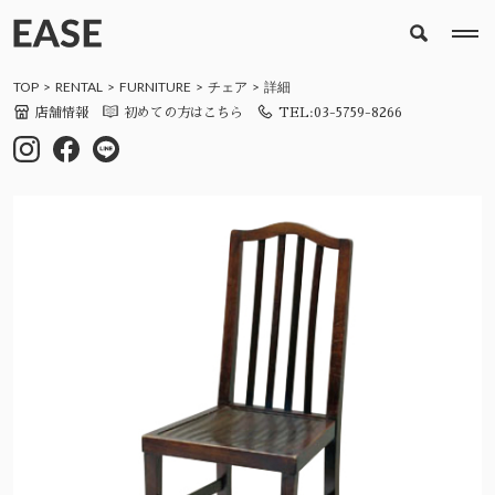
TOP
RENTAL
FURNITURE
チェア
詳細
店舗情報
初めての方はこちら
TEL:03-5759-8266