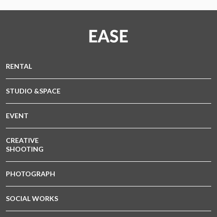
RENTAL
STUDIO &SPACE
EVENT
CREATIVE
SHOOTING
PHOTOGRAPH
SOCIAL WORKS