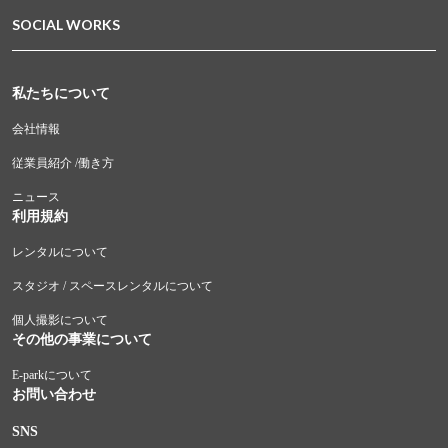
SOCIAL WORKS
私たちについて
会社情報
従業員紹介 /働き方
ニュース
利用規約
レンタルについて
スタジオ / スペースレンタルについて
個人撮影について
その他の事業について
E-parkについて
お問い合わせ
SNS