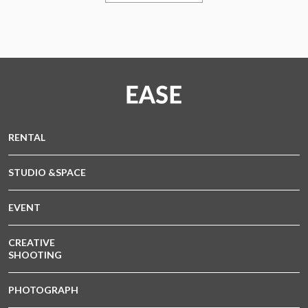
RENTAL
STUDIO &SPACE
EVENT
CREATIVE
SHOOTING
PHOTOGRAPH