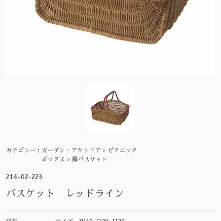
カテゴリー：
ガーデン・アウトドア > ピクニック
ボックス > 籐バスケット
214-02-223
バスケット レッドライン