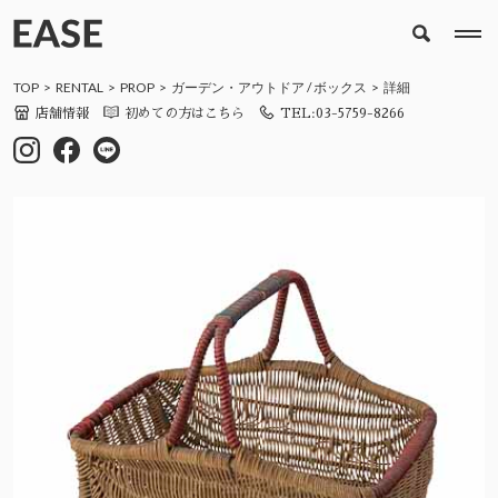
TOP
RENTAL
PROP
ガーデン・アウトドア
/
ボックス
詳細
店舗情報
初めての方はこちら
TEL:03-5759-8266