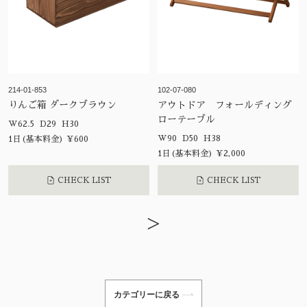
214-01-853
102-07-080
りんご箱 ダークブラウン
アウトドア フォールディング
ローテーブル
W62.5 D29 H30
W90 D50 H38
1日(基本料金) ¥600
1日(基本料金) ¥2,000
CHECK LIST
CHECK LIST
>
カテゴリーに戻る