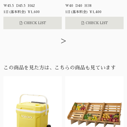
W45.5 D45.5 H42
W40 D40 H38
1日(基本料金) ¥1,600
1日(基本料金) ¥1,400
CHECK LIST
CHECK LIST
>
この商品を見た方は、こちらの商品も見ています