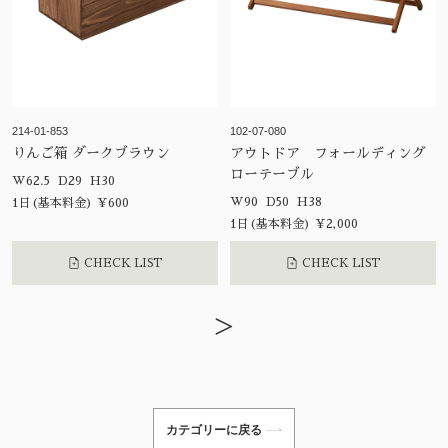
214-01-853
102-07-080
りんご箱 ダークブラウン
アウトドア フォールディング
ローテーブル
W62.5 D29 H30
W90 D50 H38
1日(基本料金) ¥600
1日(基本料金) ¥2,000
CHECK LIST
CHECK LIST
>
カテゴリーに戻る