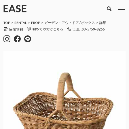
TOP
RENTAL
PROP
ガーデン・アウトドア
/
ボックス
詳細
店舗情報
初めての方はこちら
TEL:03-5759-8266