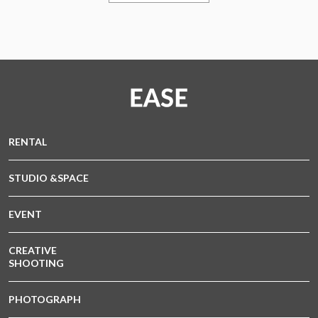
RENTAL
STUDIO &SPACE
EVENT
CREATIVE
SHOOTING
PHOTOGRAPH