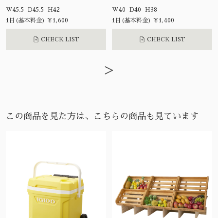
W45.5 D45.5 H42
W40 D40 H38
1日(基本料金) ¥1,600
1日(基本料金) ¥1,400
CHECK LIST
CHECK LIST
>
この商品を見た方は、こちらの商品も見ています