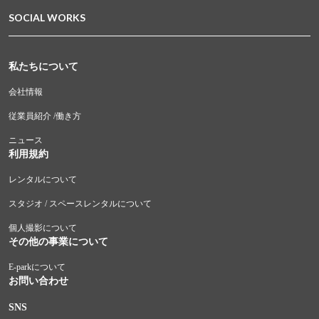
SOCIAL WORKS
私たちについて
会社情報
従業員紹介 /働き方
ニュース
利用規約
レンタルについて
スタジオ / スペースレンタルについて
個人撮影について
その他の事業について
E-parkについて
お問い合わせ
SNS