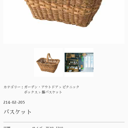
カテゴリー：
ガーデン・アウトドア > ピクニック
ボックス > 籐バスケット
214-02-205
バスケット