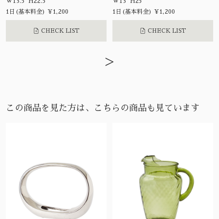
W13.5 H22.5
W13 H25
1日(基本料金) ¥1,200
1日(基本料金) ¥1,200
CHECK LIST
CHECK LIST
>
この商品を見た方は、こちらの商品も見ています