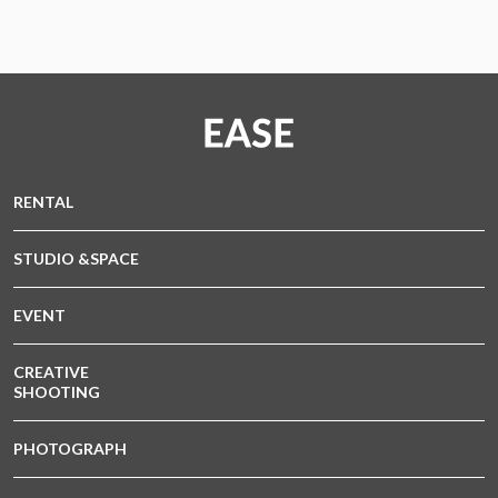
RENTAL
STUDIO &SPACE
EVENT
CREATIVE
SHOOTING
PHOTOGRAPH