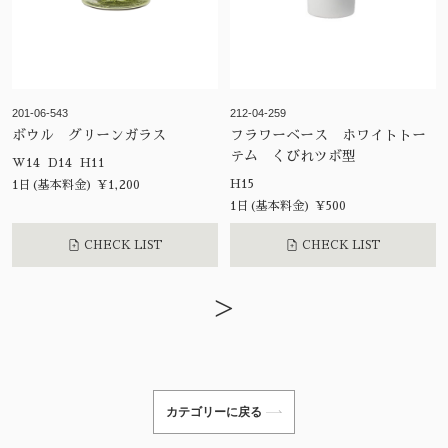
201-06-543
212-04-259
ボウル グリーンガラス
フラワーベース ホワイトトー
テム くびれツボ型
W14 D14 H11
H15
1日(基本料金) ¥1,200
1日(基本料金) ¥500
CHECK LIST
CHECK LIST
>
カテゴリーに戻る