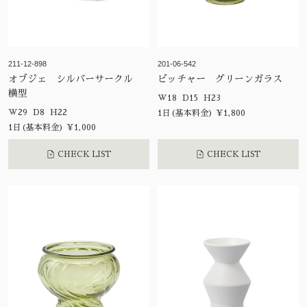
211-12-898
201-06-542
オブジェ シルバーサークル
ピッチャー グリーンガラス
横型
W18 D15 H23
W29 D8 H22
1日(基本料金) ¥1,800
1日(基本料金) ¥1,000
CHECK LIST
CHECK LIST