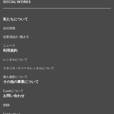
SOCIAL WORKS
私たちについて
会社情報
従業員紹介 /働き方
ニュース
利用規約
レンタルについて
スタジオ / スペースレンタルについて
個人撮影について
その他の事業について
E-parkについて
お問い合わせ
SNS