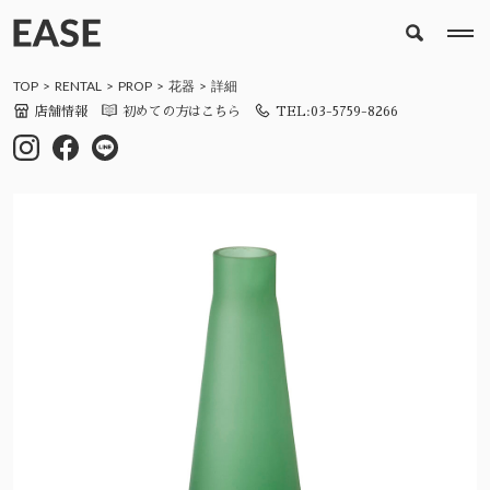
TOP
RENTAL
PROP
花器
詳細
店舗情報
初めての方はこちら
TEL:03-5759-8266