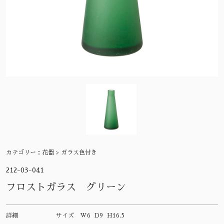
カテゴリー：
花器 > ガラス色付き
212-03-041
フロストガラス グリーン
詳細
サイズ
W6 D9 H16.5