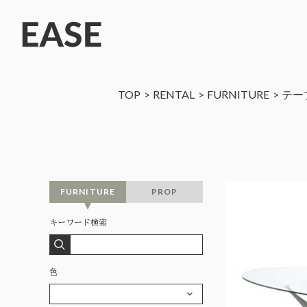
TOP
RENTAL
FURNITURE
テー
FURNITURE
PROP
キーワード検索
色