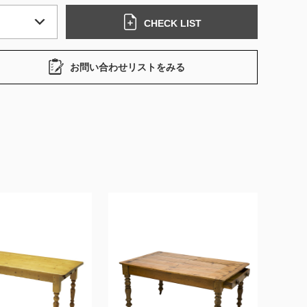
CHECK LIST
お問い合わせリストをみる