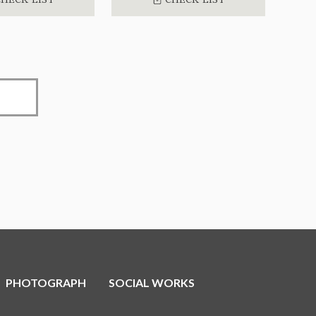
PHOTOGRAPH
SOCIAL WORKS