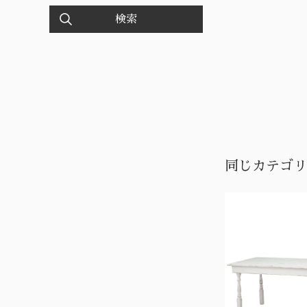
検索
同じカテゴリ