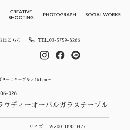
CREATIVE
PHOTOGRAPH
SOCIAL WORKS
SHOOTING
方はこちら
TEL:03-5759-8266
ゴリー：
テーブル > 161cm～
-06-026
ラウディーオーバルガラステーブル
サイズ
W200 D90 H77