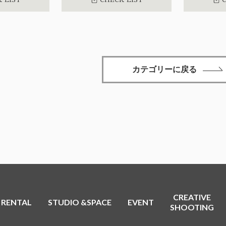
カテゴリーに戻る
CREATIVE
RENTAL
STUDIO &SPACE
EVENT
SHOOTING