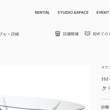
RENTAL
STUDIO &SPACE
EVENT
ブル
詳細
店舗情報
初めての
カテ
102
ク
詳細