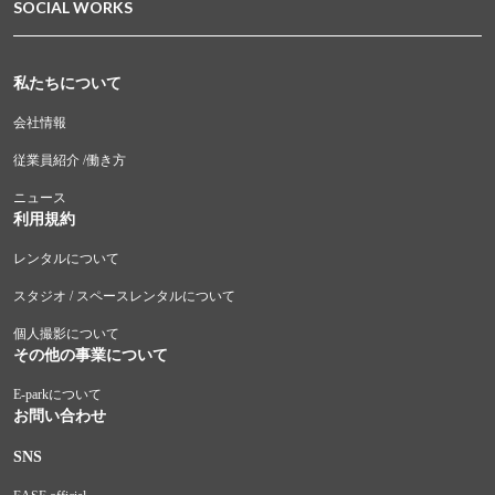
SOCIAL WORKS
私たちについて
会社情報
従業員紹介 /働き方
ニュース
利用規約
レンタルについて
スタジオ / スペースレンタルについて
個人撮影について
その他の事業について
E-parkについて
お問い合わせ
SNS