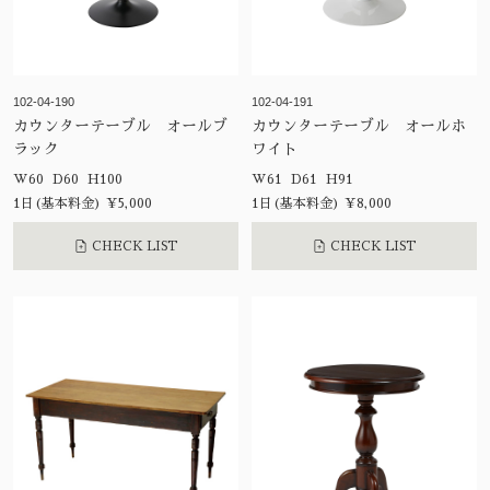
102-04-190
102-04-191
カウンターテーブル オールブ
カウンターテーブル オールホ
ラック
ワイト
W60 D60 H100
W61 D61 H91
1日(基本料金) ¥5,000
1日(基本料金) ¥8,000
CHECK LIST
CHECK LIST