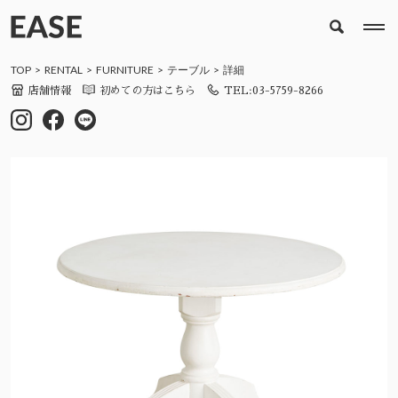
TOP
RENTAL
FURNITURE
テーブル
詳細
店舗情報
初めての方はこちら
TEL:03-5759-8266