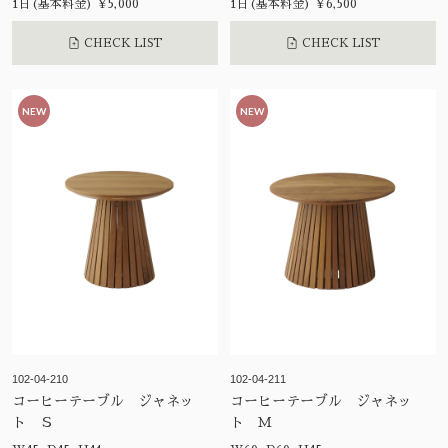
1日(基本料金) ¥5,000
1日(基本料金) ¥6,500
CHECK LIST
CHECK LIST
NEW
NEW
102-04-210
102-04-211
コーヒーテーブル ジャネッ
コーヒーテーブル ジャネッ
ト Ｓ
ト Ｍ