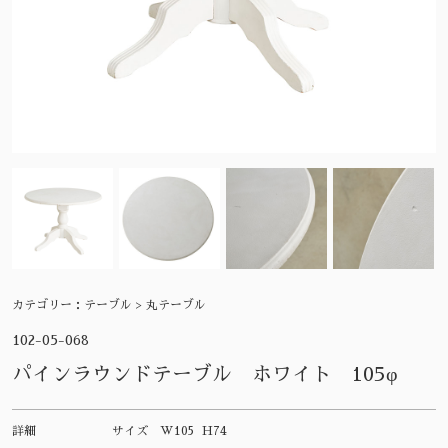
カテゴリー：
テーブル > 丸テーブル
102-05-068
パインラウンドテーブル ホワイト 105φ
詳細
サイズ
W105 H74