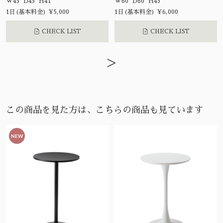
W45 D45 H41
W60 D60 H45
1日(基本料金) ¥5,000
1日(基本料金) ¥6,000
CHECK LIST
CHECK LIST
>
この商品を見た方は、こちらの商品も見ています
NEW