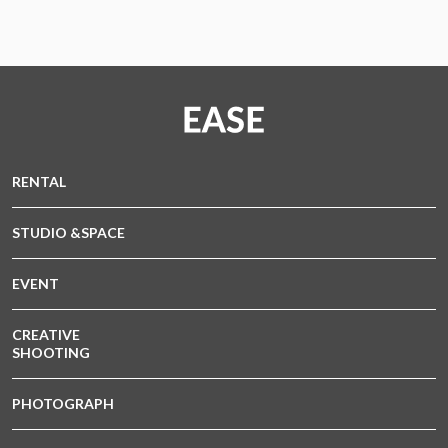
RENTAL
STUDIO &SPACE
EVENT
CREATIVE
SHOOTING
PHOTOGRAPH