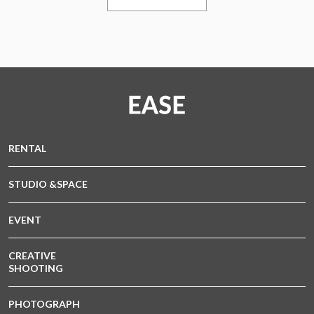
RENTAL
STUDIO &SPACE
EVENT
CREATIVE
SHOOTING
PHOTOGRAPH