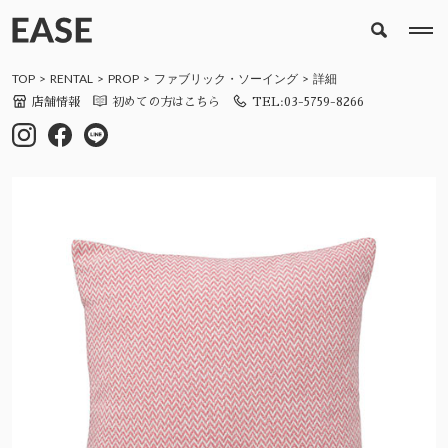
TOP
RENTAL
PROP
ファブリック・ソーイング
詳細
店舗情報
初めての方はこちら
TEL:03-5759-8266