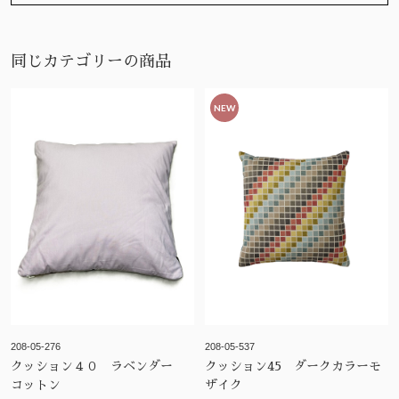
同じカテゴリーの商品
NEW
208-05-276
208-05-537
クッション４０ ラベンダー
クッション45 ダークカラーモ
コットン
ザイク