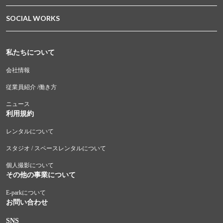
SOCIAL WORKS
私たちについて
会社情報
従業員紹介 /働き方
ニュース
利用規約
レンタルについて
スタジオ / スペースレンタルについて
個人撮影について
その他の事業について
E-parkについて
お問い合わせ
SNS