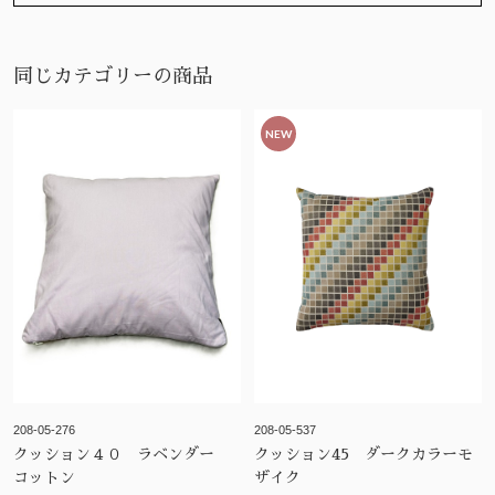
同じカテゴリーの商品
NEW
208-05-276
208-05-537
クッション４０ ラベンダー
クッション45 ダークカラーモ
コットン
ザイク