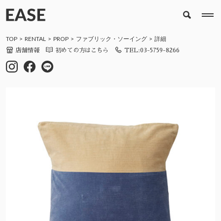
TOP
RENTAL
PROP
ファブリック・ソーイング
詳細
店舗情報
初めての方はこちら
TEL:03-5759-8266