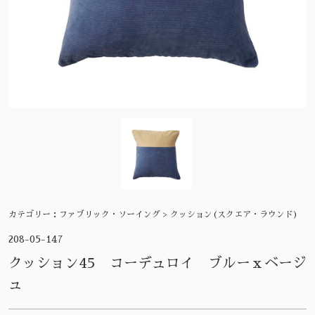
カテゴリー：
ファブリック・ソーイング > クッション(スクエア・ラウンド)
208-05-147
クッション45 コーデュロイ ブルーｘベージ
ュ