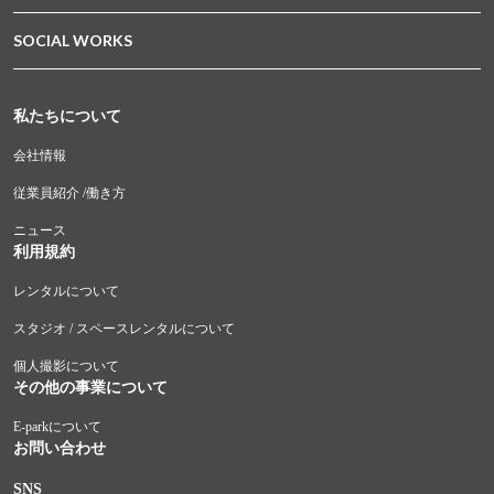
SOCIAL WORKS
私たちについて
会社情報
従業員紹介 /働き方
ニュース
利用規約
レンタルについて
スタジオ / スペースレンタルについて
個人撮影について
その他の事業について
E-parkについて
お問い合わせ
SNS