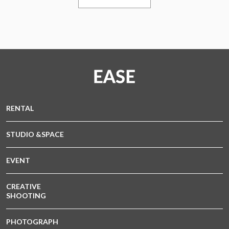
RENTAL
STUDIO &SPACE
EVENT
CREATIVE
SHOOTING
PHOTOGRAPH