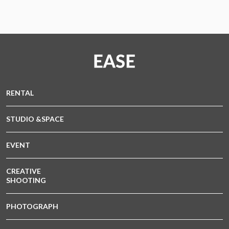
RENTAL
STUDIO &SPACE
EVENT
CREATIVE
SHOOTING
PHOTOGRAPH