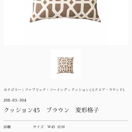
カテゴリー：
ファブリック・ソーイング > クッション(スクエア・ラウンド)
208-03-304
クッション45 ブラウン 変形格子
詳細
サイズ
W45 H30