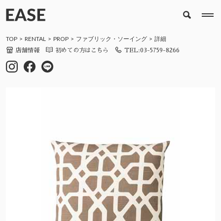
TOP
RENTAL
PROP
ファブリック・ソーイング
詳細
店舗情報
初めての方はこちら
TEL:03-5759-8266