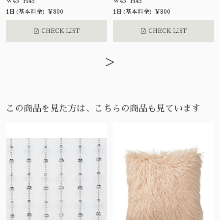
W45 H45
W45 H45
1日(基本料金) ¥800
1日(基本料金) ¥800
CHECK LIST
CHECK LIST
>
この商品を見た方は、こちらの商品も見ています