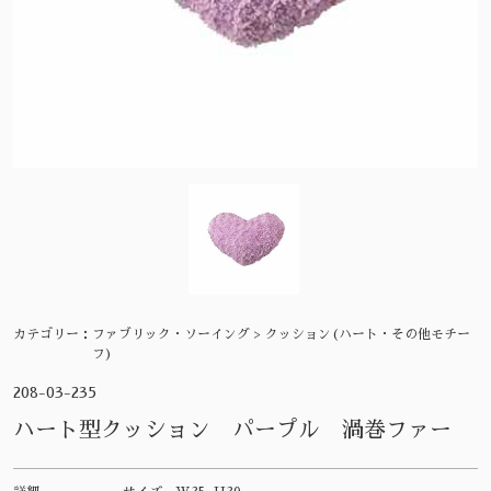
カテゴリー：
ファブリック・ソーイング > クッション(ハート・その他モチー
フ)
208-03-235
ハート型クッション パープル 渦巻ファー