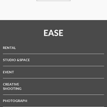
RENTAL
STUDIO &SPACE
EVENT
CREATIVE
SHOOTING
PHOTOGRAPH