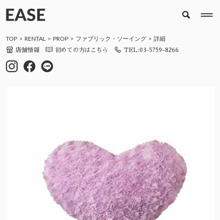
TOP
RENTAL
PROP
ファブリック・ソーイング
詳細
店舗情報
初めての方はこちら
TEL:03-5759-8266