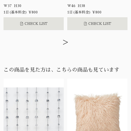
W37 H30
W46 H38
1日(基本料金) ¥800
1日(基本料金) ¥800
CHECK LIST
CHECK LIST
>
この商品を見た方は、こちらの商品も見ています