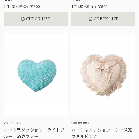
W40
W40
1日(基本料金) ¥800
1日(基本料金) ¥800
CHECK LIST
CHECK LIST
208-03-285
208-03-009
ハート型クッション ライトブ
ハート型クッション レースX
ルー 渦巻ファー
フリルピンク