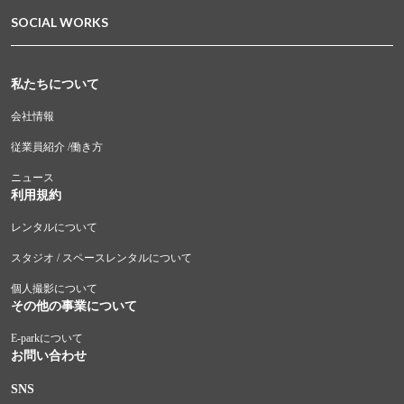
SOCIAL WORKS
私たちについて
会社情報
従業員紹介 /働き方
ニュース
利用規約
レンタルについて
スタジオ / スペースレンタルについて
個人撮影について
その他の事業について
E-parkについて
お問い合わせ
SNS