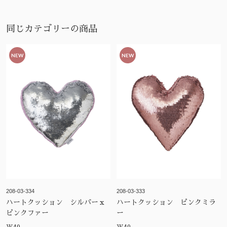
同じカテゴリーの商品
NEW
NEW
208-03-334
208-03-333
ハートクッション シルバーｘ
ハートクッション ピンクミラ
ピンクファー
ー