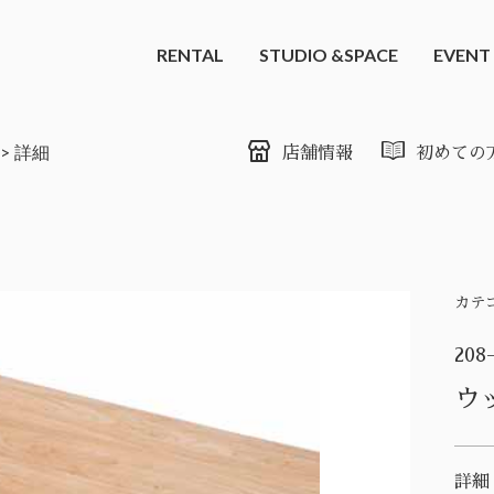
RENTAL
STUDIO &SPACE
EVENT
詳細
店舗情報
初めての
カテ
208
ウ
詳細