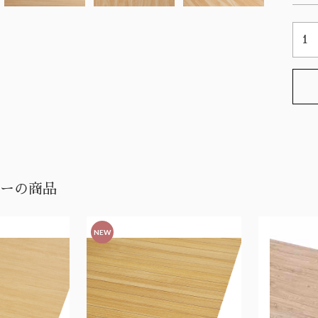
ーの商品
NEW