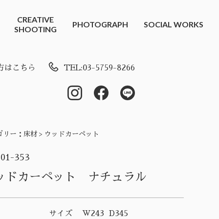
CREATIVE
PHOTOGRAPH
SOCIAL WORKS
SHOOTING
方はこちら
TEL:03-5759-8266
ゴリー：
床材 > ウッドカーペット
-01-353
ッドカーペット ナチュラル
サイズ
W243 D345