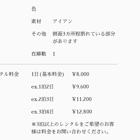
色
素材
アイアン
その他
側面3カ所程割れている部分
があります
在庫数
1
タル料金
1日(基本料金)
¥8,000
ex.1泊2日
¥9,600
ex.2泊3日
¥11,200
ex.3泊4日
¥12,800
※3泊以上のレンタルをご希望のお客
様は料金をお問い合わせください。