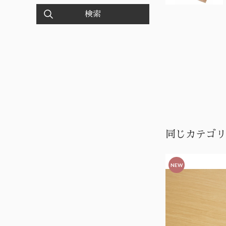
検索
同じカテゴリ
NEW