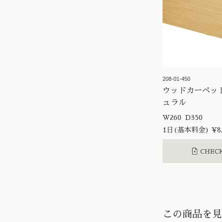
208-01-450
ウッドカーペッ
ュラル
W260 D350
1日(基本料金) ¥8,
CHECK
この商品を見