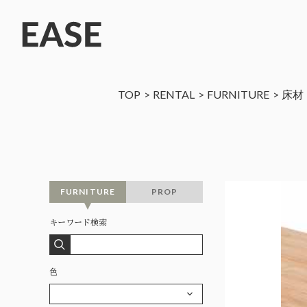
TOP
RENTAL
FURNITURE
床材
FURNITURE
PROP
キーワード検索
色