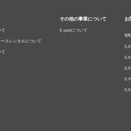
その他の事業について
お
いて
E-parkについて
SN
スペースレンタルについて
EAS
いて
EA
EAS
E-P
EA