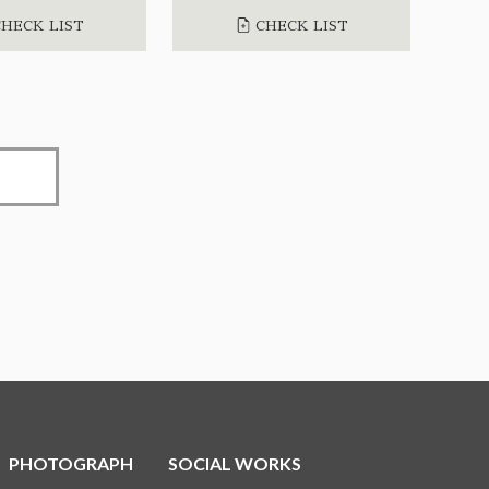
HECK LIST
CHECK LIST
PHOTOGRAPH
SOCIAL WORKS