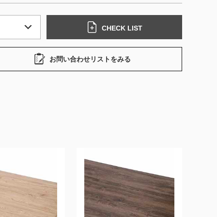
CHECK LIST
お問い合わせリストをみる