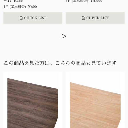
W14 H183
1日(基本料金) ¥4,000
1日(基本料金) ¥600
CHECK LIST
CHECK LIST
>
この商品を見た方は、こちらの商品も見ています