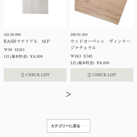
102-05-084
208-01-354
EASEマテリアル ＭＦ
ウッドカーペット ヴィンテー
ジナチュラル
W90 H183
W243 D345
1日(基本料金) ¥4,000
1日(基本料金) ¥8,000
CHECK LIST
CHECK LIST
>
カテゴリーに戻る