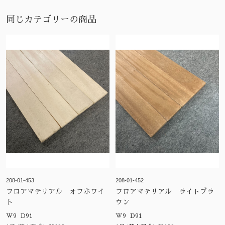
同じカテゴリーの商品
208-01-453
208-01-452
フロアマテリアル オフホワイ
フロアマテリアル ライトブラ
ト
ウン
W9 D91
W9 D91