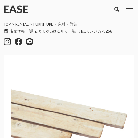
TOP
RENTAL
FURNITURE
床材
詳細
店舗情報
初めての方はこちら
TEL:03-5759-8266