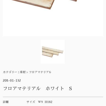
カテゴリー：
床材 > フロアマテリアル
208-01-132
フロアマテリアル ホワイト S
詳細
サイズ
W9 H182