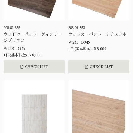
208-01-355
208-01-353
ウッドカーペット ヴィンテー
ウッドカーペット ナチュラル
ジブラウン
W243 D345
W243 D345
1日(基本料金) ¥8,000
1日(基本料金) ¥8,000
CHECK LIST
CHECK LIST