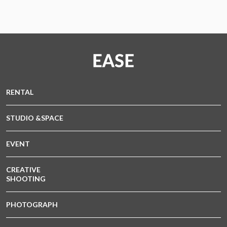
RENTAL
STUDIO &SPACE
EVENT
CREATIVE
SHOOTING
PHOTOGRAPH