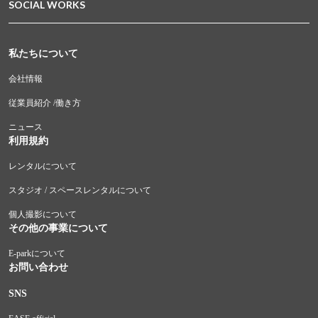
SOCIAL WORKS
私たちについて
会社情報
従業員紹介 /働き方
ニュース
利用規約
レンタルについて
スタジオ / スペースレンタルについて
個人撮影について
その他の事業について
E-parkについて
お問い合わせ
SNS