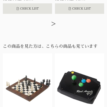
CHECK LIST
CHECK LIST
>
この商品を見た方は、こちらの商品も見ています