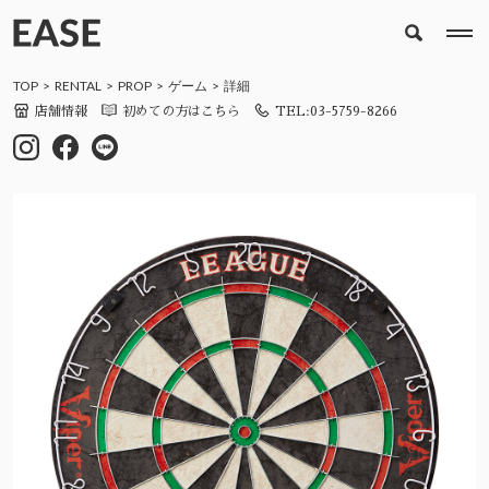
TOP
RENTAL
PROP
ゲーム
詳細
店舗情報
初めての方はこちら
TEL:03-5759-8266