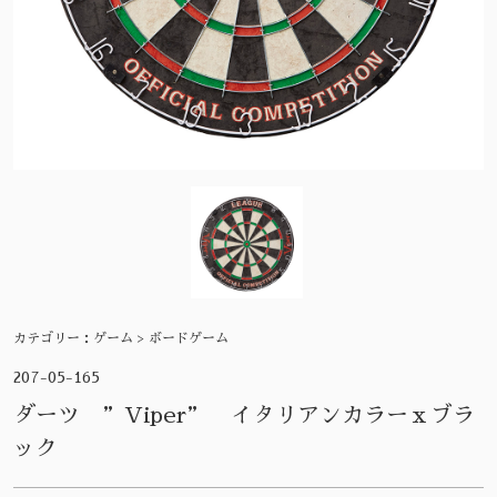
カテゴリー：
ゲーム > ボードゲーム
207-05-165
ダーツ ”Viper” イタリアンカラーｘブラ
ック