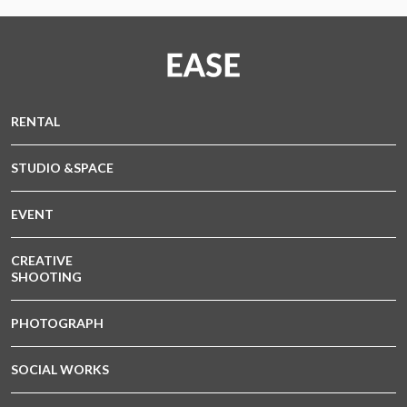
RENTAL
STUDIO &SPACE
EVENT
CREATIVE
SHOOTING
PHOTOGRAPH
SOCIAL WORKS