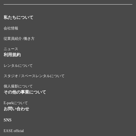
私たちについて
会社情報
従業員紹介 /働き方
ニュース
利用規約
レンタルについて
スタジオ / スペースレンタルについて
個人撮影について
その他の事業について
E-parkについて
お問い合わせ
SNS
EASE official