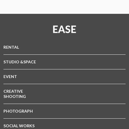
RENTAL
STUDIO &SPACE
EVENT
CREATIVE
SHOOTING
PHOTOGRAPH
SOCIAL WORKS