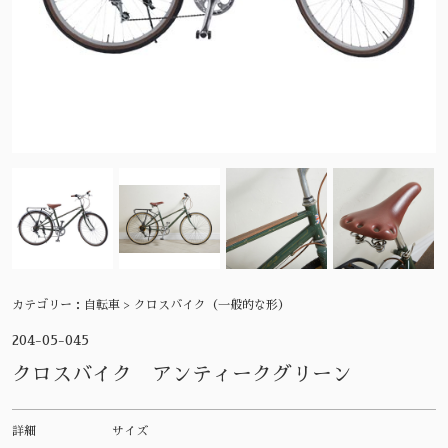
カテゴリー：
自転車 > クロスバイク（一般的な形）
204-05-045
クロスバイク アンティークグリーン
詳細
サイズ