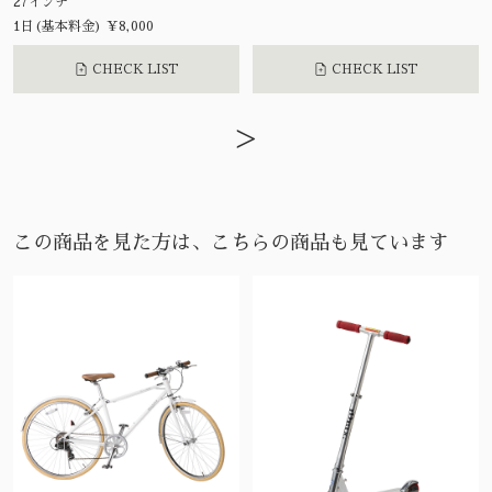
27インチ
1日(基本料金) ¥8,000
CHECK LIST
CHECK LIST
>
この商品を見た方は、こちらの商品も見ています