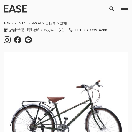
TOP
RENTAL
PROP
自転車
詳細
店舗情報
初めての方はこちら
TEL:03-5759-8266