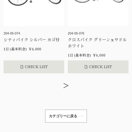
204-05-074
204-05-076
シティバイク シルバー カゴ付
クロスバイク グリーンｘサドル
ホワイト
1日(基本料金) ¥6,000
1日(基本料金) ¥6,000
CHECK LIST
CHECK LIST
>
カテゴリーに戻る