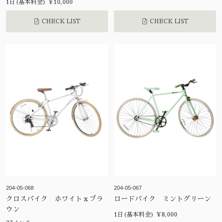
1日(基本料金) ¥10,000
CHECK LIST
CHECK LIST
204-05-068
204-05-067
クロスバイク ホワイトｘブラ
ロードバイク ミントグリーン
ウン
1日(基本料金) ¥8,000