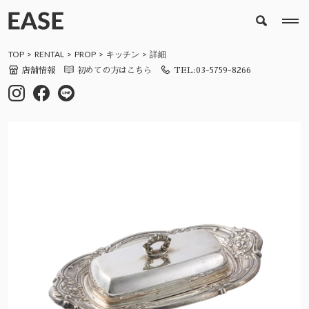
TOP
RENTAL
PROP
キッチン
詳細
店舗情報
初めての方はこちら
TEL:03-5759-8266