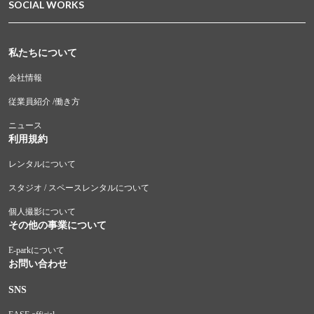
SOCIAL WORKS
私たちについて
会社情報
従業員紹介 /働き方
ニュース
利用規約
レンタルについて
スタジオ / スペースレンタルについて
個人撮影について
その他の事業について
E-parkについて
お問い合わせ
SNS