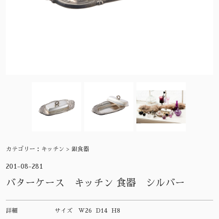
カテゴリー：
キッチン > 銀食器
201-08-281
バターケース キッチン 食器 シルバー
詳細
サイズ
W26 D14 H8