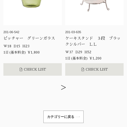
201-06-542
201-03-635
ピッチャー グリーンガラス
ケーキスタンド ３段 ブラッ
クシルバー ＬＬ
W18 D15 H23
W37 D29 H52
1日(基本料金) ¥1,800
1日(基本料金) ¥1,200
CHECK LIST
CHECK LIST
>
カテゴリーに戻る