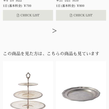
W6 D5 H22
W21 D21 H10
1日(基本料金) ¥700
1日(基本料金) ¥800
CHECK LIST
CHECK LIST
>
この商品を見た方は、こちらの商品も見ています