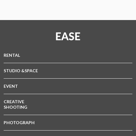
RENTAL
STUDIO &SPACE
EVENT
CREATIVE
SHOOTING
PHOTOGRAPH