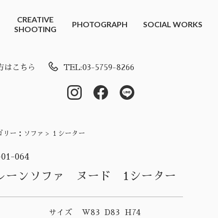
CREATIVE
PHOTOGRAPH
SOCIAL WORKS
SHOOTING
方はこちら
TEL:03-5759-8266
ゴリー：
ソファ > １シーター
-01-064
レーンソファ ヌード 1シーター
サイズ
W83 D83 H74