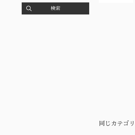
検索
同じカテゴリ