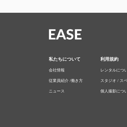
私たちについて
利用規約
会社情報
レンタルにつ
従業員紹介 /働き方
スタジオ / 
ニュース
個人撮影につ