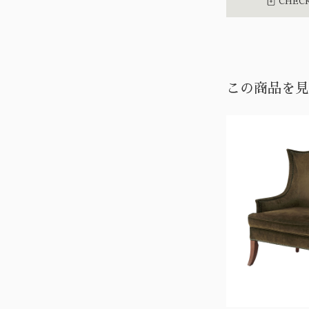
CHECK
この商品を見