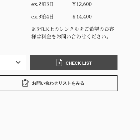
ex.2泊3日
¥12,600
ex.3泊4日
¥14,400
※3泊以上のレンタルをご希望のお客
様は料金をお問い合わせください。
CHECK LIST
お問い合わせリストをみる