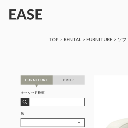
TOP
RENTAL
FURNITURE
ソフ
FURNITURE
PROP
キーワード検索
色