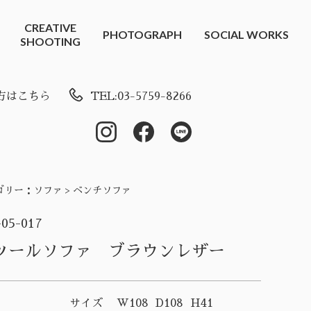
CREATIVE
PHOTOGRAPH
SOCIAL WORKS
SHOOTING
方はこちら
TEL:03-5759-8266
ゴリー：
ソファ > ベンチソファ
-05-017
ツールソファ ブラウンレザー
サイズ
W108 D108 H41