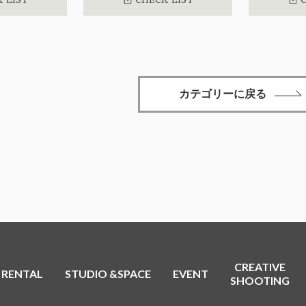
カテゴリーに戻る
CREATIVE
RENTAL
STUDIO &SPACE
EVENT
SHOOTING