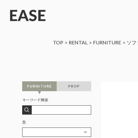
TOP
RENTAL
FURNITURE
ソフ
FURNITURE
PROP
キーワード検索
色