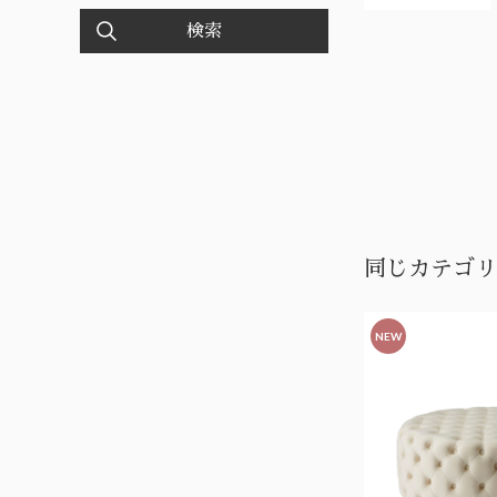
検索
同じカテゴリ
NEW