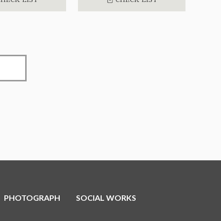
PHOTOGRAPH
SOCIAL WORKS