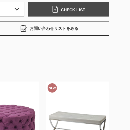
CHECK LIST
お問い合わせリストをみる
NEW