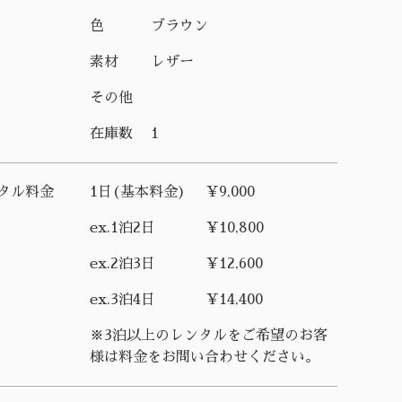
色
ブラウン
素材
レザー
その他
在庫数
1
タル料金
1日(基本料金)
¥9,000
ex.1泊2日
¥10,800
ex.2泊3日
¥12,600
ex.3泊4日
¥14,400
※3泊以上のレンタルをご希望のお客
様は料金をお問い合わせください。