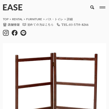
TOP
RENTAL
FURNITURE
バス・トイレ
詳細
店舗情報
初めての方はこちら
TEL:03-5759-8266