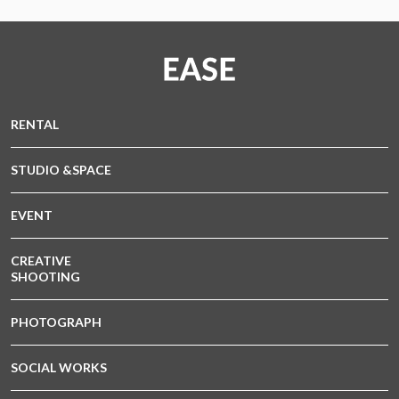
RENTAL
STUDIO &SPACE
EVENT
CREATIVE
SHOOTING
PHOTOGRAPH
SOCIAL WORKS