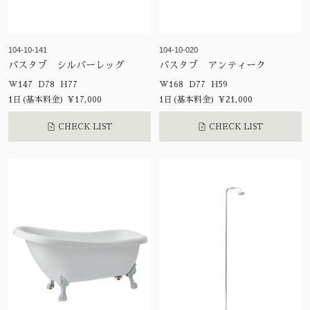
104-10-141
104-10-020
バスタブ シルバーレッグ
バスタブ アンティーク
W147 D78 H77
W168 D77 H59
1日(基本料金) ¥17,000
1日(基本料金) ¥21,000
CHECK LIST
CHECK LIST