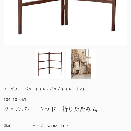
カテゴリー：
バス・トイレ > バス / トイレ・ランドリー
104-10-089
タオルバー ウッド 折りたたみ式
詳細
サイズ
W102 H105