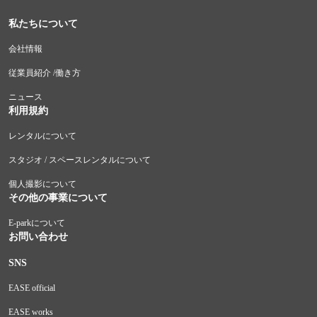
私たちについて
会社情報
従業員紹介 /働き方
ニュース
利用規約
レンタルについて
スタジオ / スペースレンタルについて
個人撮影について
その他の事業について
E-parkについて
お問い合わせ
SNS
EASE official
EASE works