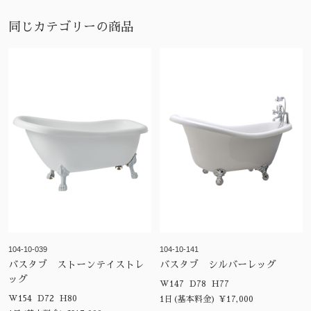
同じカテゴリーの商品
104-10-039
104-10-141
バスタブ ストーンテイストレ
バスタブ シルバーレッグ
ッグ
W147 D78 H77
W154 D72 H80
1日(基本料金) ¥17,000