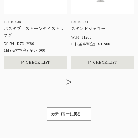
104-10-039
104-10-074
バスタブ ストーンテイストレ
スタンドシャワー
ッグ
W34 H205
W154 D72 H80
1日(基本料金) ¥1,800
1日(基本料金) ¥17,000
CHECK LIST
CHECK LIST
>
カテゴリーに戻る