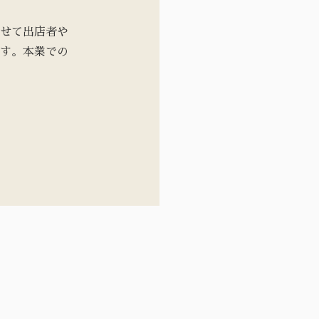
せて出店者や
す。本業での