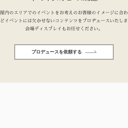
屋内のエリアでのイベントをお考えのお客様のイメージに合わ
どイベントには欠かせないコンテンツをプロヂュースいたしま
会場ディスプレイもお任せください。
プロデュースを依頼する