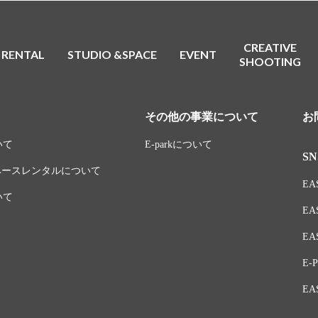
CREATIVE
RENTAL
STUDIO &SPACE
EVENT
SHOOTING
その他の事業について
お
いて
E-parkについて
SN
スペースレンタルについて
EAS
いて
EA
EAS
E-P
EA