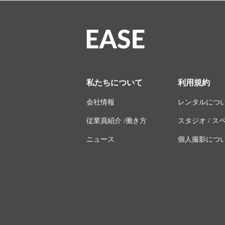
私たちについて
利用規約
会社情報
レンタルにつ
従業員紹介 /働き方
スタジオ / 
ニュース
個人撮影につ