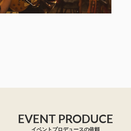
EVENT PRODUCE
イベントプロデュースの依頼