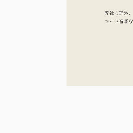
弊社の野外、
フード音楽な