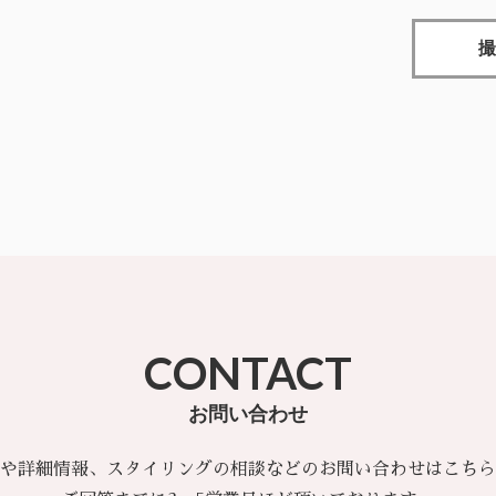
撮
CONTACT
お問い合わせ
や詳細情報、スタイリングの相談などのお問い合わせはこちら