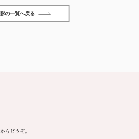
影の一覧へ戻る
からどうぞ。